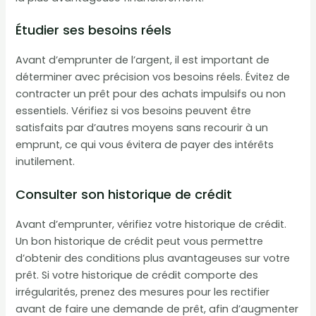
Étudier ses besoins réels
Avant d’emprunter de l’argent, il est important de
déterminer avec précision vos besoins réels. Évitez de
contracter un prêt pour des achats impulsifs ou non
essentiels. Vérifiez si vos besoins peuvent être
satisfaits par d’autres moyens sans recourir à un
emprunt, ce qui vous évitera de payer des intérêts
inutilement.
Consulter son historique de crédit
Avant d’emprunter, vérifiez votre historique de crédit.
Un bon historique de crédit peut vous permettre
d’obtenir des conditions plus avantageuses sur votre
prêt. Si votre historique de crédit comporte des
irrégularités, prenez des mesures pour les rectifier
avant de faire une demande de prêt, afin d’augmenter