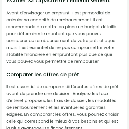
Avant d’envisager un emprunt, il est primordial de
calculer sa capacité de remboursement. Il est
recommandé de mettre en place un budget détaillé
pour déterminer le montant que vous pouvez
consacrer au remboursement de votre prêt chaque
mois. Il est essentiel de ne pas compromettre votre
stabilité financière en empruntant plus que ce que
vous pouvez vous permettre de rembourser.
Comparer les offres de prêt
Il est essentiel de comparer différentes offres de prêt
avant de prendre une décision. Analysez les taux
d’intérêt proposés, les frais de dossier, les modalités
de remboursement et les éventuelles garanties
exigées. En comparant les offres, vous pourrez choisir
celle qui correspond le mieux à vos besoins et qui est
la plus avantageuse financièrement.