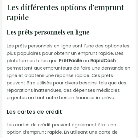
Les différentes options d’emprunt
rapide
Les prêts personnels en ligne
Les prêts personnels en ligne sont l’une des options les
plus populaires pour obtenir un emprunt rapide. Des
plateformes telles que
PrêtFacile
ou
RapidCash
permettent aux emprunteurs de faire une demande en
ligne et d’obtenir une réponse rapide. Ces prêts
peuvent être utilisés pour divers besoins, tels que des
réparations inattendues, des dépenses médicales
urgentes ou tout autre besoin financier imprévu.
Les cartes de crédit
Les cartes de crédit peuvent également être une
option d’emprunt rapide. En utilisant une carte de