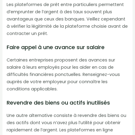
Les plateformes de prêt entre particuliers permettent
d’emprunter de l’argent à des taux souvent plus
avantageux que ceux des banques. Veillez cependant
à vérifier la légitimité de la plateforme choisie avant de
contracter un prêt.
Faire appel à une avance sur salaire
Certaines entreprises proposent des avances sur
salaire à leurs employés pour les aider en cas de
difficultés financières ponctuelles. Renseignez-vous
auprès de votre employeur pour connaître les
conditions applicables.
Revendre des biens ou actifs inutilisés
Une autre alternative consiste à revendre des biens ou
des actifs dont vous n’avez plus l’utilité pour obtenir
rapidement de l’argent. Les plateformes en ligne