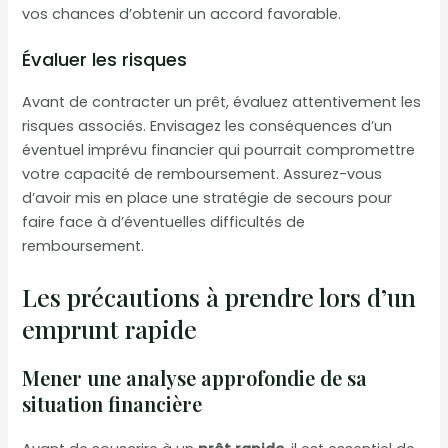
vos chances d’obtenir un accord favorable.
Évaluer les risques
Avant de contracter un prêt, évaluez attentivement les
risques associés. Envisagez les conséquences d’un
éventuel imprévu financier qui pourrait compromettre
votre capacité de remboursement. Assurez-vous
d’avoir mis en place une stratégie de secours pour
faire face à d’éventuelles difficultés de
remboursement.
Les précautions à prendre lors d’un
emprunt rapide
Mener une analyse approfondie de sa
situation financière