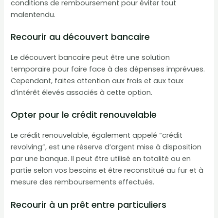
conditions de remboursement pour éviter tout
malentendu.
Recourir au découvert bancaire
Le découvert bancaire peut être une solution
temporaire pour faire face à des dépenses imprévues.
Cependant, faites attention aux frais et aux taux
d’intérêt élevés associés à cette option.
Opter pour le crédit renouvelable
Le crédit renouvelable, également appelé “crédit
revolving”, est une réserve d’argent mise à disposition
par une banque. Il peut être utilisé en totalité ou en
partie selon vos besoins et être reconstitué au fur et à
mesure des remboursements effectués.
Recourir à un prêt entre particuliers