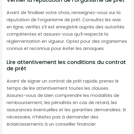
Avant de finaliser votre choix, renseignez-vous sur la
réputation de l’organisme de prêt. Consultez les avis
en ligne, vérifiez s’il est enregistré auprès des autorités
compétentes et assurez-vous qu’il respecte la
réglementation en vigueur. Optez pour des organismes
connus et reconnus pour éviter les arnaques.
Lire attentivement les conditions du contrat
de prêt
Avant de signer un contrat de prêt rapide, prenez le
temps de lire attentivement toutes les clauses.
Assurez-vous de bien comprendre les modalités de
remboursement, les pénalités en cas de retard, les
assurances éventuelles et les garanties demandées. Si
nécessaire, n’hésitez pas à demander des
éclaircissements à un conseiller financier.