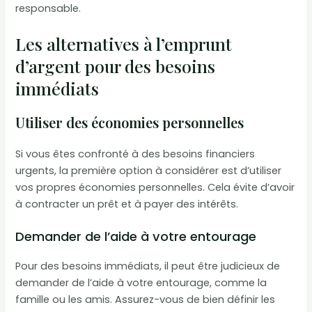
responsable.
Les alternatives à l’emprunt
d’argent pour des besoins
immédiats
Utiliser des économies personnelles
Si vous êtes confronté à des besoins financiers
urgents, la première option à considérer est d’utiliser
vos propres économies personnelles. Cela évite d’avoir
à contracter un prêt et à payer des intérêts.
Demander de l’aide à votre entourage
Pour des besoins immédiats, il peut être judicieux de
demander de l’aide à votre entourage, comme la
famille ou les amis. Assurez-vous de bien définir les