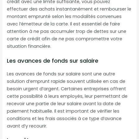
crédit avec une limite suffisante, vous pouvez
effectuer des achats instantanément et rembourser le
montant emprunté selon les modalités convenues
avec l’émetteur de la carte. Il est essentiel de faire
attention à ne pas accumuler trop de dettes sur une
carte de crédit afin de ne pas compromettre votre
situation financière.
Les avances de fonds sur salaire
Les avances de fonds sur salaire sont une autre
solution d’emprunt rapide souvent utilisée en cas de
besoin urgent d’argent. Certaines entreprises offrent
cette possibilité à leurs employés, leur permettant de
recevoir une partie de leur salaire avant la date de
paiement habituelle. Il est important de vérifier les
conditions et les frais associés à ce type d’avance
avant d’y recourir.