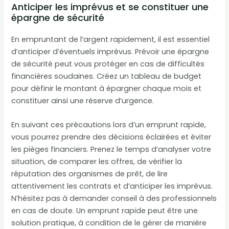
Anticiper les imprévus et se constituer une
épargne de sécurité
En empruntant de l’argent rapidement, il est essentiel
d’anticiper d’éventuels imprévus. Prévoir une épargne
de sécurité peut vous protéger en cas de difficultés
financières soudaines. Créez un tableau de budget
pour définir le montant à épargner chaque mois et
constituer ainsi une réserve d’urgence.
En suivant ces précautions lors d’un emprunt rapide,
vous pourrez prendre des décisions éclairées et éviter
les pièges financiers. Prenez le temps d’analyser votre
situation, de comparer les offres, de vérifier la
réputation des organismes de prêt, de lire
attentivement les contrats et d’anticiper les imprévus.
N’hésitez pas à demander conseil à des professionnels
en cas de doute. Un emprunt rapide peut être une
solution pratique, à condition de le gérer de manière