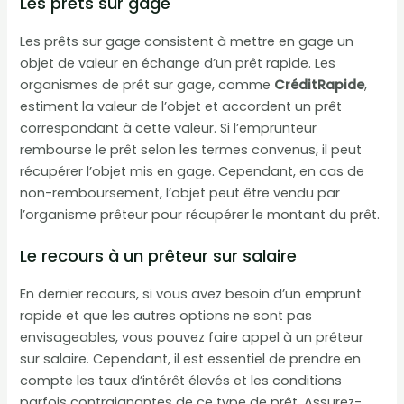
Les prêts sur gage
Les prêts sur gage consistent à mettre en gage un
objet de valeur en échange d’un prêt rapide. Les
organismes de prêt sur gage, comme
CréditRapide
,
estiment la valeur de l’objet et accordent un prêt
correspondant à cette valeur. Si l’emprunteur
rembourse le prêt selon les termes convenus, il peut
récupérer l’objet mis en gage. Cependant, en cas de
non-remboursement, l’objet peut être vendu par
l’organisme prêteur pour récupérer le montant du prêt.
Le recours à un prêteur sur salaire
En dernier recours, si vous avez besoin d’un emprunt
rapide et que les autres options ne sont pas
envisageables, vous pouvez faire appel à un prêteur
sur salaire. Cependant, il est essentiel de prendre en
compte les taux d’intérêt élevés et les conditions
parfois contraignantes de ce type de prêt. Assurez-