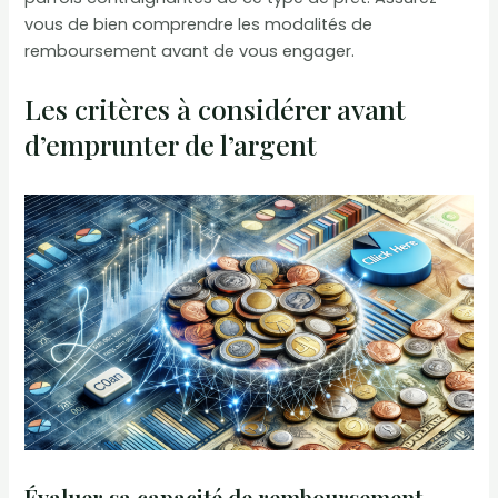
vous de bien comprendre les modalités de
remboursement avant de vous engager.
Les critères à considérer avant
d’emprunter de l’argent
Évaluer sa capacité de remboursement