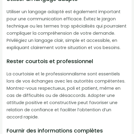
Utiliser un langage adapté est également important
pour une communication efficace. Évitez le jargon
technique ou les termes trop spécialisés qui pourraient
compliquer la compréhension de votre demande.
Privilégiez un langage clair, simple et accessible, en
expliquant clairement votre situation et vos besoins.
Rester courtois et professionnel
La courtoisie et le professionnalisme sont essentiels
lors de vos échanges avec les autorités compétentes.
Montrez-vous respectueux, poli et patient, même en
cas de difficultés ou de désaccords. Adopter une
attitude positive et constructive peut favoriser une
relation de confiance et faciliter l’obtention d’un
accord rapide.
Fournir des informations complètes