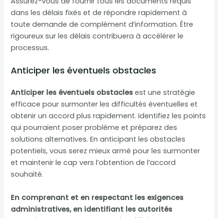
Assurez-vous de fournir tous les documents requis
dans les délais fixés et de répondre rapidement à
toute demande de complément d’information. Être
rigoureux sur les délais contribuera à accélérer le
processus.
Anticiper les éventuels obstacles
Anticiper les éventuels obstacles
est une stratégie
efficace pour surmonter les difficultés éventuelles et
obtenir un accord plus rapidement. Identifiez les points
qui pourraient poser problème et préparez des
solutions alternatives. En anticipant les obstacles
potentiels, vous serez mieux armé pour les surmonter
et maintenir le cap vers l’obtention de l’accord
souhaité.
En comprenant et en respectant les exigences
administratives, en identifiant les autorités