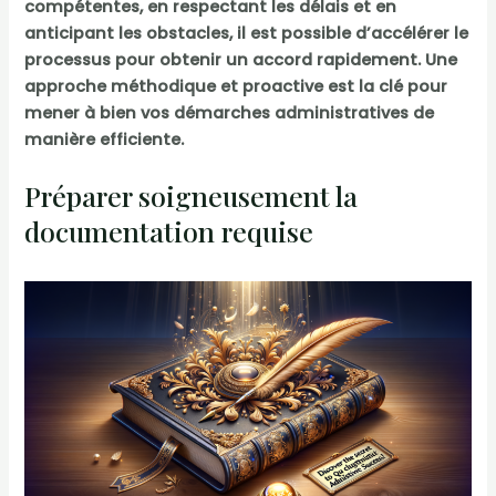
compétentes, en respectant les délais et en
anticipant les obstacles, il est possible d’accélérer le
processus pour obtenir un accord rapidement. Une
approche méthodique et proactive est la clé pour
mener à bien vos démarches administratives de
manière efficiente.
Préparer soigneusement la
documentation requise