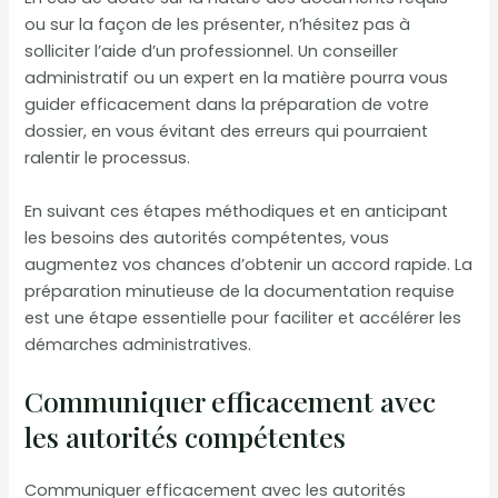
ou sur la façon de les présenter, n’hésitez pas à
solliciter l’aide d’un professionnel. Un conseiller
administratif ou un expert en la matière pourra vous
guider efficacement dans la préparation de votre
dossier, en vous évitant des erreurs qui pourraient
ralentir le processus.
En suivant ces étapes méthodiques et en anticipant
les besoins des autorités compétentes, vous
augmentez vos chances d’obtenir un accord rapide. La
préparation minutieuse de la documentation requise
est une étape essentielle pour faciliter et accélérer les
démarches administratives.
Communiquer efficacement avec
les autorités compétentes
Communiquer efficacement avec les autorités