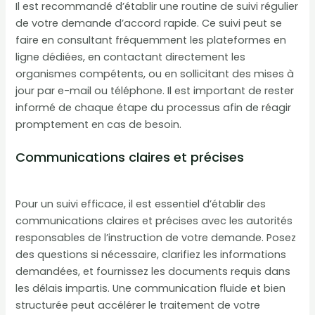
Il est recommandé d’établir une routine de suivi régulier
de votre demande d’accord rapide. Ce suivi peut se
faire en consultant fréquemment les plateformes en
ligne dédiées, en contactant directement les
organismes compétents, ou en sollicitant des mises à
jour par e-mail ou téléphone. Il est important de rester
informé de chaque étape du processus afin de réagir
promptement en cas de besoin.
Communications claires et précises
Pour un suivi efficace, il est essentiel d’établir des
communications claires et précises avec les autorités
responsables de l’instruction de votre demande. Posez
des questions si nécessaire, clarifiez les informations
demandées, et fournissez les documents requis dans
les délais impartis. Une communication fluide et bien
structurée peut accélérer le traitement de votre