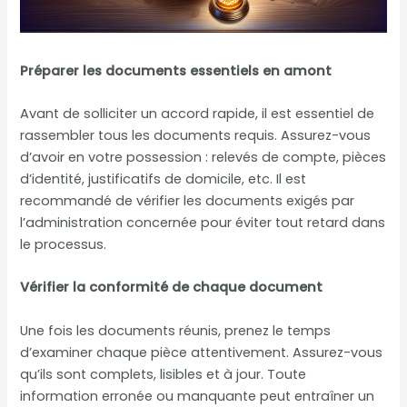
Préparer les documents essentiels en amont
Avant de solliciter un accord rapide, il est essentiel de
rassembler tous les documents requis. Assurez-vous
d’avoir en votre possession : relevés de compte, pièces
d’identité, justificatifs de domicile, etc. Il est
recommandé de vérifier les documents exigés par
l’administration concernée pour éviter tout retard dans
le processus.
Vérifier la conformité de chaque document
Une fois les documents réunis, prenez le temps
d’examiner chaque pièce attentivement. Assurez-vous
qu’ils sont complets, lisibles et à jour. Toute
information erronée ou manquante peut entraîner un