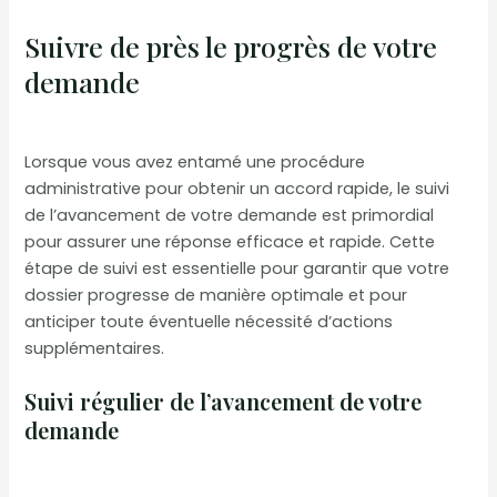
Suivre de près le progrès de votre
demande
Lorsque vous avez entamé une procédure
administrative pour obtenir un accord rapide, le suivi
de l’avancement de votre demande est primordial
pour assurer une réponse efficace et rapide. Cette
étape de suivi est essentielle pour garantir que votre
dossier progresse de manière optimale et pour
anticiper toute éventuelle nécessité d’actions
supplémentaires.
Suivi régulier de l’avancement de votre
demande