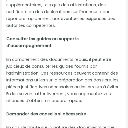
supplémentaires, tels que des attestations, des
certificats ou des déclarations sur l’honneur, pour
répondre rapidement aux éventuelles exigences des
autorités compétentes.
Consulter les guides ou supports
d’accompagnement
En complément des documents requis, il peut être
judicieux de consulter les guides fournis par
l’administration. Ces ressources peuvent contenir des
informations utiles sur la préparation des dossiers, les
pièces justificatives nécessaires ou les erreurs à éviter.
En les suivant attentivement, vous augmentez vos
chances d’obtenir un accord rapide.
Demander des conseils si nécessaire
En cas de doute sur la nature des documents requis