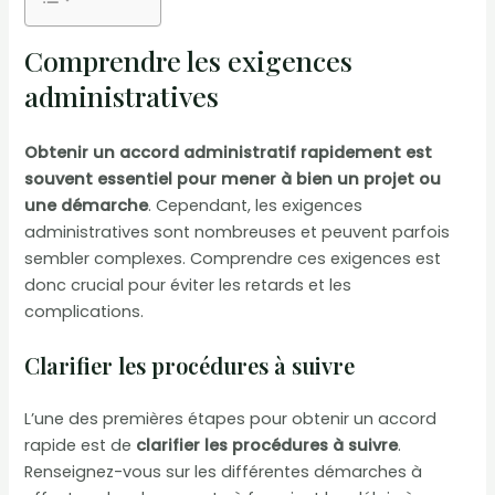
Comprendre les exigences
administratives
Obtenir un accord administratif rapidement est
souvent essentiel pour mener à bien un projet ou
une démarche
. Cependant, les exigences
administratives sont nombreuses et peuvent parfois
sembler complexes. Comprendre ces exigences est
donc crucial pour éviter les retards et les
complications.
Clarifier les procédures à suivre
L’une des premières étapes pour obtenir un accord
rapide est de
clarifier les procédures à suivre
.
Renseignez-vous sur les différentes démarches à