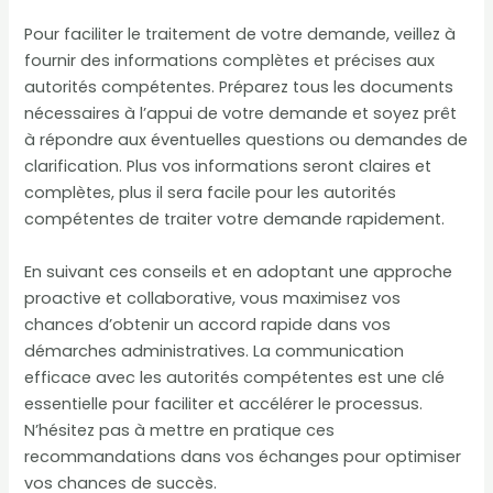
Pour faciliter le traitement de votre demande, veillez à
fournir des informations complètes et précises aux
autorités compétentes. Préparez tous les documents
nécessaires à l’appui de votre demande et soyez prêt
à répondre aux éventuelles questions ou demandes de
clarification. Plus vos informations seront claires et
complètes, plus il sera facile pour les autorités
compétentes de traiter votre demande rapidement.
En suivant ces conseils et en adoptant une approche
proactive et collaborative, vous maximisez vos
chances d’obtenir un accord rapide dans vos
démarches administratives. La communication
efficace avec les autorités compétentes est une clé
essentielle pour faciliter et accélérer le processus.
N’hésitez pas à mettre en pratique ces
recommandations dans vos échanges pour optimiser
vos chances de succès.