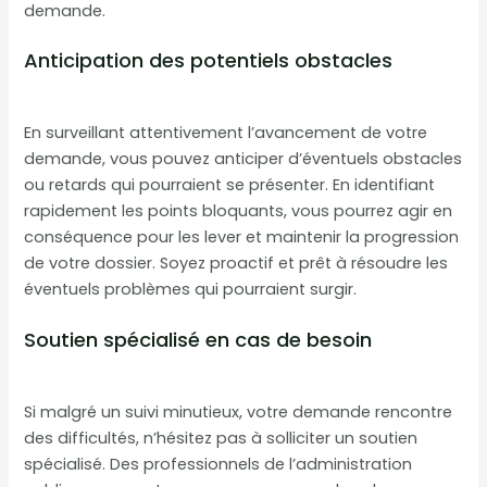
demande.
Anticipation des potentiels obstacles
En surveillant attentivement l’avancement de votre
demande, vous pouvez anticiper d’éventuels obstacles
ou retards qui pourraient se présenter. En identifiant
rapidement les points bloquants, vous pourrez agir en
conséquence pour les lever et maintenir la progression
de votre dossier. Soyez proactif et prêt à résoudre les
éventuels problèmes qui pourraient surgir.
Soutien spécialisé en cas de besoin
Si malgré un suivi minutieux, votre demande rencontre
des difficultés, n’hésitez pas à solliciter un soutien
spécialisé. Des professionnels de l’administration