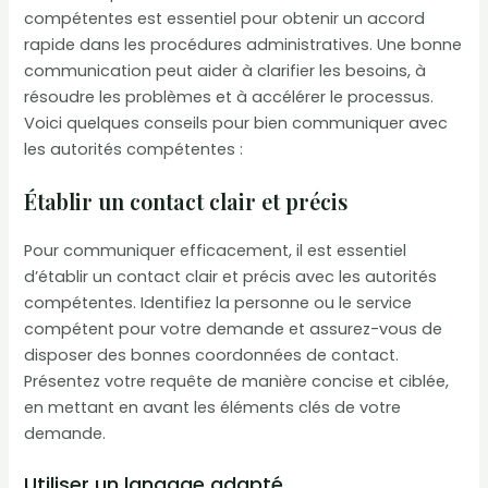
compétentes est essentiel pour obtenir un accord
rapide dans les procédures administratives. Une bonne
communication peut aider à clarifier les besoins, à
résoudre les problèmes et à accélérer le processus.
Voici quelques conseils pour bien communiquer avec
les autorités compétentes :
Établir un contact clair et précis
Pour communiquer efficacement, il est essentiel
d’établir un contact clair et précis avec les autorités
compétentes. Identifiez la personne ou le service
compétent pour votre demande et assurez-vous de
disposer des bonnes coordonnées de contact.
Présentez votre requête de manière concise et ciblée,
en mettant en avant les éléments clés de votre
demande.
Utiliser un langage adapté