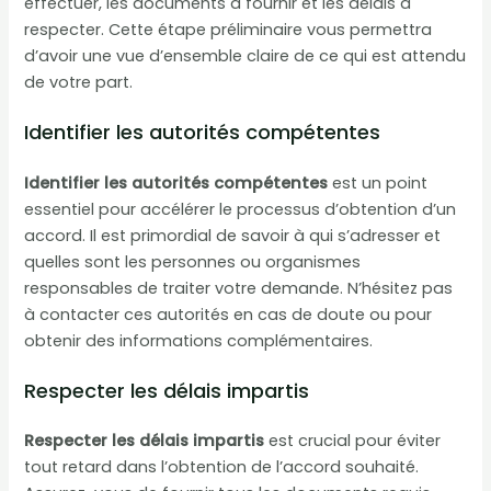
effectuer, les documents à fournir et les délais à
respecter. Cette étape préliminaire vous permettra
d’avoir une vue d’ensemble claire de ce qui est attendu
de votre part.
Identifier les autorités compétentes
Identifier les autorités compétentes
est un point
essentiel pour accélérer le processus d’obtention d’un
accord. Il est primordial de savoir à qui s’adresser et
quelles sont les personnes ou organismes
responsables de traiter votre demande. N’hésitez pas
à contacter ces autorités en cas de doute ou pour
obtenir des informations complémentaires.
Respecter les délais impartis
Respecter les délais impartis
est crucial pour éviter
tout retard dans l’obtention de l’accord souhaité.