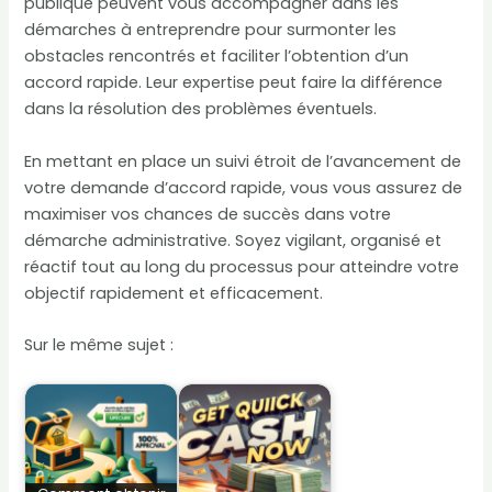
publique peuvent vous accompagner dans les
démarches à entreprendre pour surmonter les
obstacles rencontrés et faciliter l’obtention d’un
accord rapide. Leur expertise peut faire la différence
dans la résolution des problèmes éventuels.
En mettant en place un suivi étroit de l’avancement de
votre demande d’accord rapide, vous vous assurez de
maximiser vos chances de succès dans votre
démarche administrative. Soyez vigilant, organisé et
réactif tout au long du processus pour atteindre votre
objectif rapidement et efficacement.
Sur le même sujet :