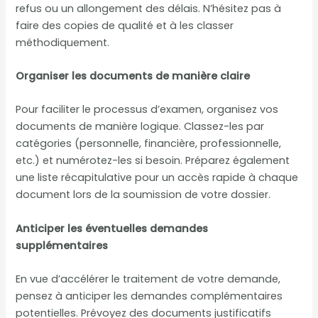
refus ou un allongement des délais. N’hésitez pas à
faire des copies de qualité et à les classer
méthodiquement.
Organiser les documents de manière claire
Pour faciliter le processus d’examen, organisez vos
documents de manière logique. Classez-les par
catégories (personnelle, financière, professionnelle,
etc.) et numérotez-les si besoin. Préparez également
une liste récapitulative pour un accès rapide à chaque
document lors de la soumission de votre dossier.
Anticiper les éventuelles demandes
supplémentaires
En vue d’accélérer le traitement de votre demande,
pensez à anticiper les demandes complémentaires
potentielles. Prévoyez des documents justificatifs