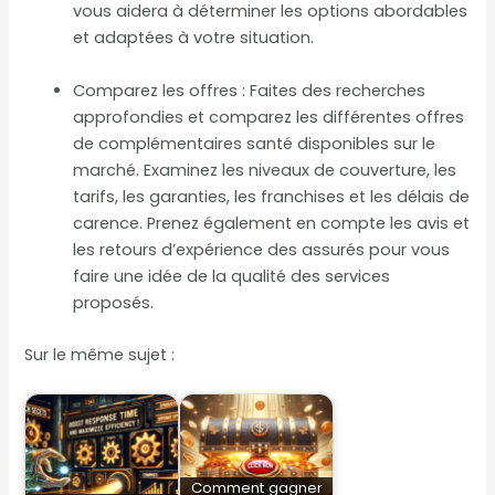
vous aidera à déterminer les options abordables
et adaptées à votre situation.
Comparez les offres : Faites des recherches
approfondies et comparez les différentes offres
de complémentaires santé disponibles sur le
marché. Examinez les niveaux de couverture, les
tarifs, les garanties, les franchises et les délais de
carence. Prenez également en compte les avis et
les retours d’expérience des assurés pour vous
faire une idée de la qualité des services
proposés.
Sur le même sujet :
Comment gagner