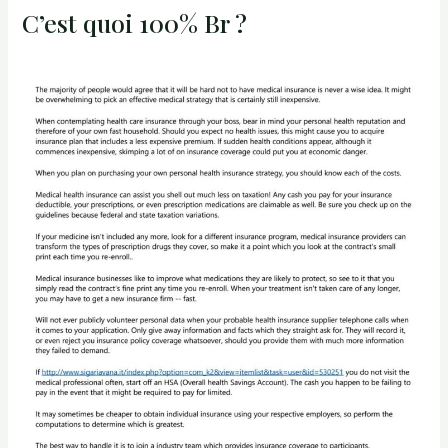
C’est quoi 100% Br ?