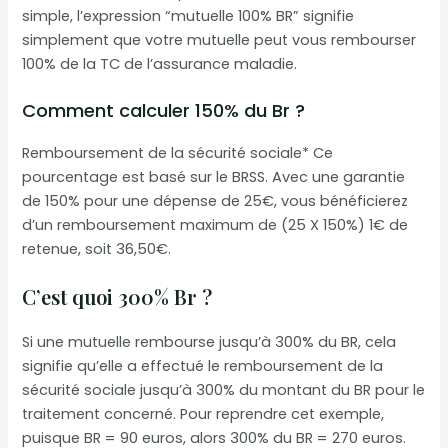
simple, l’expression “mutuelle 100% BR” signifie
simplement que votre mutuelle peut vous rembourser
100% de la TC de l’assurance maladie.
Comment calculer 150% du Br ?
Remboursement de la sécurité sociale* Ce
pourcentage est basé sur le BRSS. Avec une garantie
de 150% pour une dépense de 25€, vous bénéficierez
d’un remboursement maximum de (25 X 150%) 1€ de
retenue, soit 36,50€.
C’est quoi 300% Br ?
Si une mutuelle rembourse jusqu’à 300% du BR, cela
signifie qu’elle a effectué le remboursement de la
sécurité sociale jusqu’à 300% du montant du BR pour le
traitement concerné. Pour reprendre cet exemple,
puisque BR = 90 euros, alors 300% du BR = 270 euros.