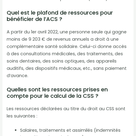
Quel est le plafond de ressources pour
bénéficier de l’ACS ?
A partir du 1er avril 2022, une personne seule qui gagne
moins de 9 203 € de revenus annuels a droit à une
complémentaire santé solidaire. Celui-ci donne accès
à des consultations médicales, des traitements, des
soins dentaires, des soins optiques, des appareils
auditifs, des dispositifs médicaux, etc., sans paiement
d’avance.
Quelles sont les ressources prises en
compte pour le calcul de la CSS ?
Les ressources déclarées au titre du droit au CSS sont
les suivantes :
Salaires, traitements et assimilés (indemnités