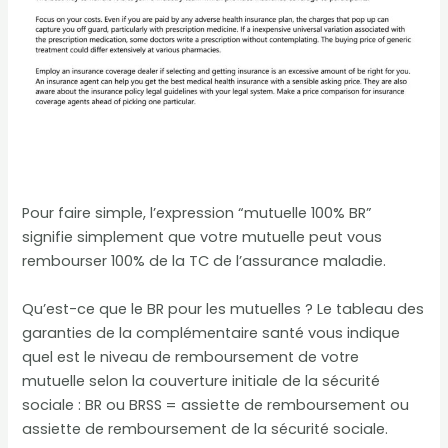
Pour faire simple, l’expression “mutuelle 100% BR”
signifie simplement que votre mutuelle peut vous
rembourser 100% de la TC de l’assurance maladie.
Qu’est-ce que le BR pour les mutuelles ? Le tableau des
garanties de la complémentaire santé vous indique
quel est le niveau de remboursement de votre
mutuelle selon la couverture initiale de la sécurité
sociale : BR ou BRSS = assiette de remboursement ou
assiette de remboursement de la sécurité sociale.