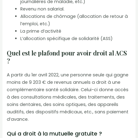
journalières de maladie, etc.)
Revenu non salarial.
Allocations de chômage (allocation de retour à
l’emploi, etc.)
La prime d’activité
L’allocation spécifique de solidarité (ASS)
Quel est le plafond pour avoir droit al ACS
?
A partir du 1er avril 2022, une personne seule qui gagne
moins de 9 203 € de revenus annuels a droit à une
complémentaire santé solidaire. Celui-ci donne accès
à des consultations médicales, des traitements, des
soins dentaires, des soins optiques, des appareils
auditifs, des dispositifs médicaux, etc., sans paiement
d’avance.
Qui a droit à la mutuelle gratuite ?