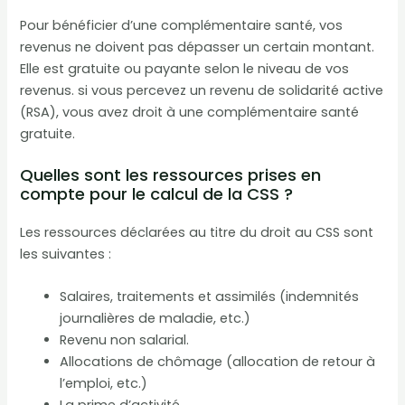
Pour bénéficier d’une complémentaire santé, vos
revenus ne doivent pas dépasser un certain montant.
Elle est gratuite ou payante selon le niveau de vos
revenus. si vous percevez un revenu de solidarité active
(RSA), vous avez droit à une complémentaire santé
gratuite.
Quelles sont les ressources prises en
compte pour le calcul de la CSS ?
Les ressources déclarées au titre du droit au CSS sont
les suivantes :
Salaires, traitements et assimilés (indemnités
journalières de maladie, etc.)
Revenu non salarial.
Allocations de chômage (allocation de retour à
l’emploi, etc.)