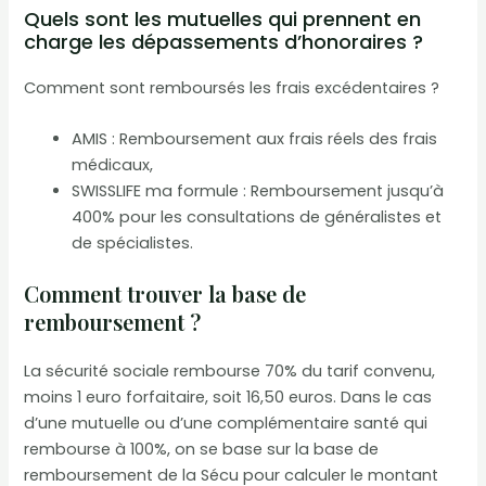
Quels sont les mutuelles qui prennent en
charge les dépassements d’honoraires ?
Comment sont remboursés les frais excédentaires ?
AMIS : Remboursement aux frais réels des frais
médicaux,
SWISSLIFE ma formule : Remboursement jusqu’à
400% pour les consultations de généralistes et
de spécialistes.
Comment trouver la base de
remboursement ?
La sécurité sociale rembourse 70% du tarif convenu,
moins 1 euro forfaitaire, soit 16,50 euros. Dans le cas
d’une mutuelle ou d’une complémentaire santé qui
rembourse à 100%, on se base sur la base de
remboursement de la Sécu pour calculer le montant