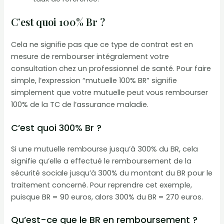
C’est quoi 100% Br ?
Cela ne signifie pas que ce type de contrat est en
mesure de rembourser intégralement votre
consultation chez un professionnel de santé. Pour faire
simple, l’expression “mutuelle 100% BR” signifie
simplement que votre mutuelle peut vous rembourser
100% de la TC de l’assurance maladie.
C’est quoi 300% Br ?
Si une mutuelle rembourse jusqu’à 300% du BR, cela
signifie qu’elle a effectué le remboursement de la
sécurité sociale jusqu’à 300% du montant du BR pour le
traitement concerné. Pour reprendre cet exemple,
puisque BR = 90 euros, alors 300% du BR = 270 euros.
Qu’est-ce que le BR en remboursement ?