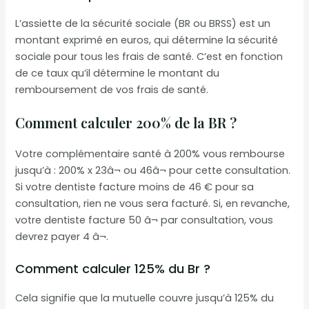
L’assiette de la sécurité sociale (BR ou BRSS) est un
montant exprimé en euros, qui détermine la sécurité
sociale pour tous les frais de santé. C’est en fonction
de ce taux qu’il détermine le montant du
remboursement de vos frais de santé.
Comment calculer 200% de la BR ?
Votre complémentaire santé à 200% vous rembourse
jusqu’à : 200% x 23â¬ ou 46â¬ pour cette consultation.
Si votre dentiste facture moins de 46 € pour sa
consultation, rien ne vous sera facturé. Si, en revanche,
votre dentiste facture 50 â¬ par consultation, vous
devrez payer 4 â¬.
Comment calculer 125% du Br ?
Cela signifie que la mutuelle couvre jusqu’à 125% du