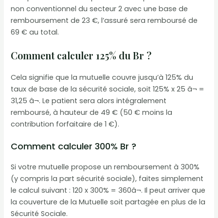
non conventionnel du secteur 2 avec une base de
remboursement de 23 €, l’assuré sera remboursé de
69 € au total.
Comment calculer 125% du Br ?
Cela signifie que la mutuelle couvre jusqu’à 125% du
taux de base de la sécurité sociale, soit 125% x 25 â¬ =
31,25 â¬. Le patient sera alors intégralement
remboursé, à hauteur de 49 € (50 € moins la
contribution forfaitaire de 1 €).
Comment calculer 300% Br ?
Si votre mutuelle propose un remboursement à 300%
(y compris la part sécurité sociale), faites simplement
le calcul suivant : 120 x 300% = 360â¬. Il peut arriver que
la couverture de la Mutuelle soit partagée en plus de la
Sécurité Sociale.