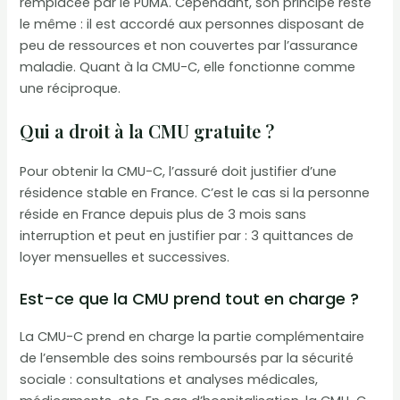
remplacée par le PUMA. Cependant, son principe reste
le même : il est accordé aux personnes disposant de
peu de ressources et non couvertes par l’assurance
maladie. Quant à la CMU-C, elle fonctionne comme
une réciproque.
Qui a droit à la CMU gratuite ?
Pour obtenir la CMU-C, l’assuré doit justifier d’une
résidence stable en France. C’est le cas si la personne
réside en France depuis plus de 3 mois sans
interruption et peut en justifier par : 3 quittances de
loyer mensuelles et successives.
Est-ce que la CMU prend tout en charge ?
La CMU-C prend en charge la partie complémentaire
de l’ensemble des soins remboursés par la sécurité
sociale : consultations et analyses médicales,