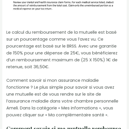
Le calcul du remboursement de la mutuelle est basé
sur un pourcentage comme vous l’avez vu. Ce
pourcentage est basé sur le BRSS. Avec une garantie
de 150% pour une dépense de 25€, vous bénéficierez
d’un remboursement maximum de (25 X 150%) 1€ de
retenue, soit 36,50€.
Comment savoir si mon assurance maladie
fonctionne ? Le plus simple pour savoir si vous avez
une mutuelle est de vous rendre sur le site de
l’assurance maladie dans votre chambre personnelle
Ameli. Dans la catégorie « Mes informations », vous
pouvez cliquer sur « Ma complémentaire santé ».
Comment savoir si ma mutuelle rembourse