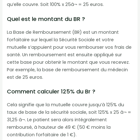
qu’elle couvre. Soit 100% x 25â¬ = 25 euros.
Quel est le montant du BR ?
La Base de Remboursement (BR) est un montant
forfaitaire sur lequel la Sécurité Sociale et votre
mutuelle s’appuient pour vous rembourser vos frais de
santé. Un remboursement est ensuite appliqué sur
cette base pour obtenir le montant que vous recevez.
Par exemple, la base de remboursement du médecin
est de 25 euros.
Comment calculer 125% du Br ?
Cela signifie que la mutuelle couvre jusqu’à 125% du
taux de base de la sécurité sociale, soit 125% x 25 â¬ =
31,25 â¬. Le patient sera alors intégralement
remboursé, à hauteur de 49 € (50 € moins la
contribution forfaitaire de 1 €).