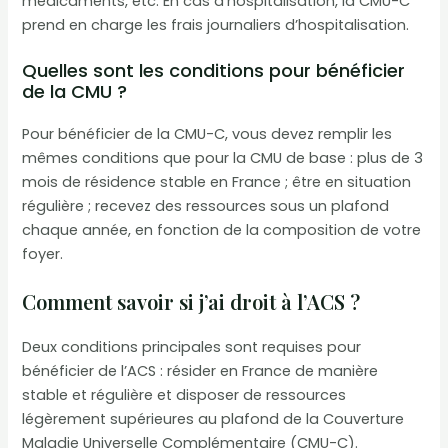
médicaments, etc. En cas d’hospitalisation, la CMU-C
prend en charge les frais journaliers d’hospitalisation.
Quelles sont les conditions pour bénéficier
de la CMU ?
Pour bénéficier de la CMU-C, vous devez remplir les
mêmes conditions que pour la CMU de base : plus de 3
mois de résidence stable en France ; être en situation
régulière ; recevez des ressources sous un plafond
chaque année, en fonction de la composition de votre
foyer.
Comment savoir si j’ai droit à l’ACS ?
Deux conditions principales sont requises pour
bénéficier de l’ACS : résider en France de manière
stable et régulière et disposer de ressources
légèrement supérieures au plafond de la Couverture
Maladie Universelle Complémentaire (CMU-C).