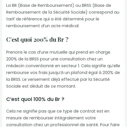
La BR (Base de Remboursement) ou BRSS (Base de
Remboursement de la Sécurité Sociale) correspond au
tarif de référence qui a été déterminé pour le
remboursement d’un acte médical.
C’est quoi 200% du Br ?
Prenons le cas d’une mutuelle qui prend en charge
200% de la BRSS pour une consultation chez un
médecin conventionné en secteur 1. Cela signifie qu’elle
rembourse vos frais jusqu’à un plafond égal à 200% de
la BRSS. Le versement déjà effectué par la Sécurité
Sociale est déduit de ce montant.
C’est quoi 100% du Br ?
Cela ne signifie pas que ce type de contrat est en
mesure de rembourser intégralement votre
consultation chez un professionnel de santé. Pour faire