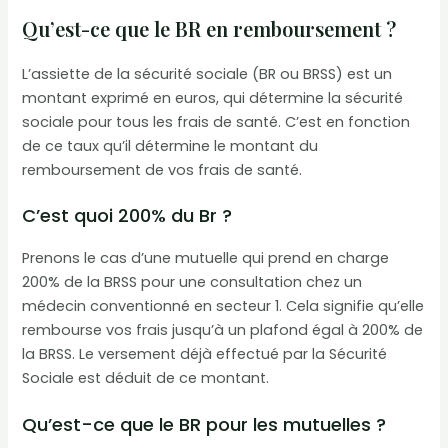
Qu’est-ce que le BR en remboursement ?
L’assiette de la sécurité sociale (BR ou BRSS) est un
montant exprimé en euros, qui détermine la sécurité
sociale pour tous les frais de santé. C’est en fonction
de ce taux qu’il détermine le montant du
remboursement de vos frais de santé.
C’est quoi 200% du Br ?
Prenons le cas d’une mutuelle qui prend en charge
200% de la BRSS pour une consultation chez un
médecin conventionné en secteur 1. Cela signifie qu’elle
rembourse vos frais jusqu’à un plafond égal à 200% de
la BRSS. Le versement déjà effectué par la Sécurité
Sociale est déduit de ce montant.
Qu’est-ce que le BR pour les mutuelles ?