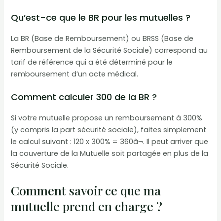
Qu’est-ce que le BR pour les mutuelles ?
La BR (Base de Remboursement) ou BRSS (Base de
Remboursement de la Sécurité Sociale) correspond au
tarif de référence qui a été déterminé pour le
remboursement d’un acte médical.
Comment calculer 300 de la BR ?
Si votre mutuelle propose un remboursement à 300%
(y compris la part sécurité sociale), faites simplement
le calcul suivant : 120 x 300% = 360â¬. Il peut arriver que
la couverture de la Mutuelle soit partagée en plus de la
Sécurité Sociale.
Comment savoir ce que ma
mutuelle prend en charge ?