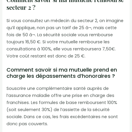
secteur 2 ?
Si vous consultez un médecin du secteur 2, on imagine
qu’il applique, non pas un tarif de 25 â¬, mais cette
fois de 50 â¬. La sécurité sociale vous rembourse
toujours 16,50 €. Si votre mutuelle rembourse les
consultations à 100%, elle vous remboursera 7,50€.
Votre coût restant est donc de 25 €.
Comment savoir si ma mutuelle prend en
charge les dépassements d’honoraires ?
Souscrire une complémentaire santé auprès de
l’assurance maladie offre une prise en charge des
franchises. Les formules de base remboursent 100%
(soit seulement 30%) de l’assiette de la sécurité
sociale. Dans ce cas, les frais excédentaires ne sont
donc pas couverts.