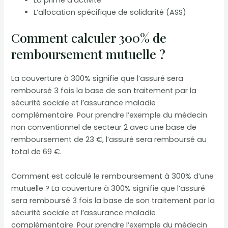
La prime d’activité
L’allocation spécifique de solidarité (ASS)
Comment calculer 300% de
remboursement mutuelle ?
La couverture à 300% signifie que l’assuré sera
remboursé 3 fois la base de son traitement par la
sécurité sociale et l’assurance maladie
complémentaire. Pour prendre l’exemple du médecin
non conventionnel de secteur 2 avec une base de
remboursement de 23 €, l’assuré sera remboursé au
total de 69 €.
Comment est calculé le remboursement à 300% d’une
mutuelle ? La couverture à 300% signifie que l’assuré
sera remboursé 3 fois la base de son traitement par la
sécurité sociale et l’assurance maladie
complémentaire. Pour prendre l’exemple du médecin