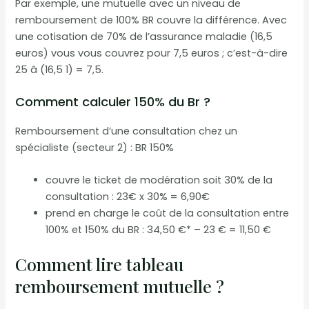
Par exemple, une mutuelle avec un niveau de
remboursement de 100% BR couvre la différence. Avec
une cotisation de 70% de l’assurance maladie (16,5
euros) vous vous couvrez pour 7,5 euros ; c’est-à-dire
25 â (16,5 1) = 7,5.
Comment calculer 150% du Br ?
Remboursement d’une consultation chez un
spécialiste (secteur 2) : BR 150%
couvre le ticket de modération soit 30% de la
consultation : 23€ x 30% = 6,90€
prend en charge le coût de la consultation entre
100% et 150% du BR : 34,50 €* – 23 € = 11,50 €
Comment lire tableau
remboursement mutuelle ?