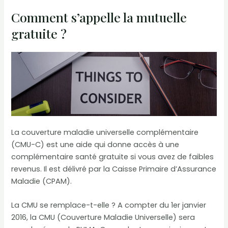
Comment s’appelle la mutuelle
gratuite ?
La couverture maladie universelle complémentaire
(CMU-C) est une aide qui donne accès à une
complémentaire santé gratuite si vous avez de faibles
revenus. Il est délivré par la Caisse Primaire d’Assurance
Maladie (CPAM).
La CMU se remplace-t-elle ? A compter du 1er janvier
2016, la CMU (Couverture Maladie Universelle) sera