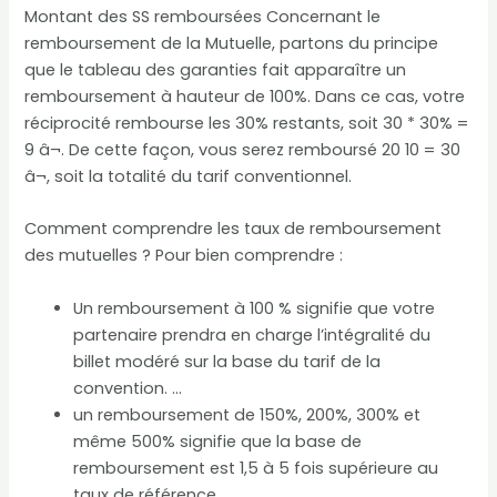
Montant des SS remboursées Concernant le
remboursement de la Mutuelle, partons du principe
que le tableau des garanties fait apparaître un
remboursement à hauteur de 100%. Dans ce cas, votre
réciprocité rembourse les 30% restants, soit 30 * 30% =
9 â¬. De cette façon, vous serez remboursé 20 10 = 30
â¬, soit la totalité du tarif conventionnel.
Comment comprendre les taux de remboursement
des mutuelles ? Pour bien comprendre :
Un remboursement à 100 % signifie que votre
partenaire prendra en charge l’intégralité du
billet modéré sur la base du tarif de la
convention. …
un remboursement de 150%, 200%, 300% et
même 500% signifie que la base de
remboursement est 1,5 à 5 fois supérieure au
taux de référence.