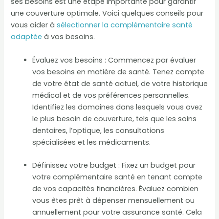
ses besoins est une étape importante pour garantir
une couverture optimale. Voici quelques conseils pour
vous aider à
sélectionner la complémentaire santé
adaptée
à vos besoins.
Évaluez vos besoins : Commencez par évaluer
vos besoins en matière de santé. Tenez compte
de votre état de santé actuel, de votre historique
médical et de vos préférences personnelles.
Identifiez les domaines dans lesquels vous avez
le plus besoin de couverture, tels que les soins
dentaires, l’optique, les consultations
spécialisées et les médicaments.
Définissez votre budget : Fixez un budget pour
votre complémentaire santé en tenant compte
de vos capacités financières. Évaluez combien
vous êtes prêt à dépenser mensuellement ou
annuellement pour votre assurance santé. Cela