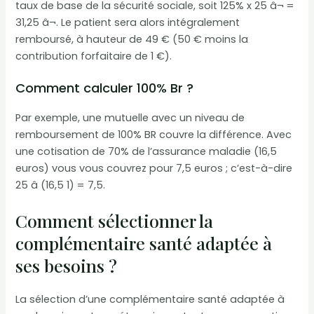
taux de base de la sécurité sociale, soit 125% x 25 â¬ =
31,25 â¬. Le patient sera alors intégralement
remboursé, à hauteur de 49 € (50 € moins la
contribution forfaitaire de 1 €).
Comment calculer 100% Br ?
Par exemple, une mutuelle avec un niveau de
remboursement de 100% BR couvre la différence. Avec
une cotisation de 70% de l’assurance maladie (16,5
euros) vous vous couvrez pour 7,5 euros ; c’est-à-dire
25 â (16,5 1) = 7,5.
Comment sélectionner la
complémentaire santé adaptée à
ses besoins ?
La sélection d’une complémentaire santé adaptée à