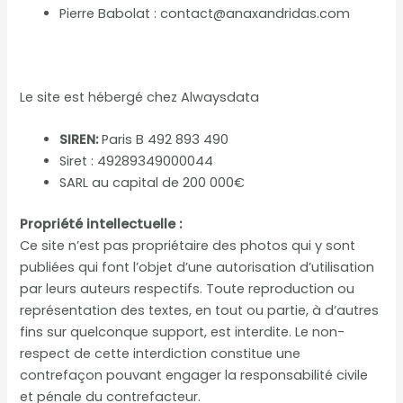
Pierre Babolat : contact@anaxandridas.com
Le site est hébergé chez Alwaysdata
SIREN:
Paris B 492 893 490
Siret : 49289349000044
SARL au capital de 200 000€
Propriété intellectuelle :
Ce site n’est pas propriétaire des photos qui y sont
publiées qui font l’objet d’une autorisation d’utilisation
par leurs auteurs respectifs. Toute reproduction ou
représentation des textes, en tout ou partie, à d’autres
fins sur quelconque support, est interdite. Le non-
respect de cette interdiction constitue une
contrefaçon pouvant engager la responsabilité civile
et pénale du contrefacteur.