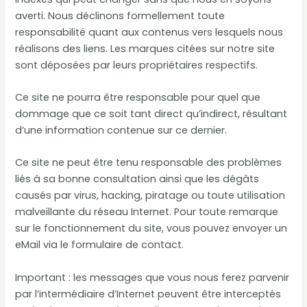
averti. Nous déclinons formellement toute
responsabilité quant aux contenus vers lesquels nous
réalisons des liens. Les marques citées sur notre site
sont déposées par leurs propriétaires respectifs.
Ce site ne pourra être responsable pour quel que
dommage que ce soit tant direct qu’indirect, résultant
d’une information contenue sur ce dernier.
Ce site ne peut être tenu responsable des problèmes
liés à sa bonne consultation ainsi que les dégâts
causés par virus, hacking, piratage ou toute utilisation
malveillante du réseau Internet. Pour toute remarque
sur le fonctionnement du site, vous pouvez envoyer un
eMail via le formulaire de contact.
Important : les messages que vous nous ferez parvenir
par l’intermédiaire d’Internet peuvent être interceptés