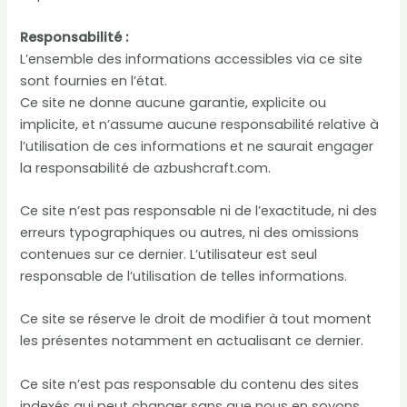
Responsabilité :
L’ensemble des informations accessibles via ce site
sont fournies en l’état.
Ce site ne donne aucune garantie, explicite ou
implicite, et n’assume aucune responsabilité relative à
l’utilisation de ces informations et ne saurait engager
la responsabilité de azbushcraft.com.
Ce site n’est pas responsable ni de l’exactitude, ni des
erreurs typographiques ou autres, ni des omissions
contenues sur ce dernier. L’utilisateur est seul
responsable de l’utilisation de telles informations.
Ce site se réserve le droit de modifier à tout moment
les présentes notamment en actualisant ce dernier.
Ce site n’est pas responsable du contenu des sites
indexés qui peut changer sans que nous en soyons