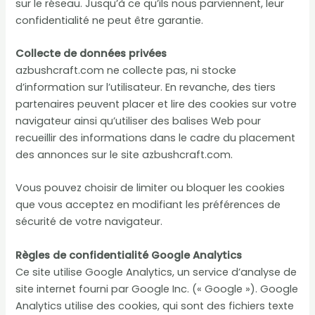
sur le réseau. Jusqu’à ce qu’ils nous parviennent, leur
confidentialité ne peut être garantie.
Collecte de données privées
azbushcraft.com ne collecte pas, ni stocke
d’information sur l’utilisateur. En revanche, des tiers
partenaires peuvent placer et lire des cookies sur votre
navigateur ainsi qu’utiliser des balises Web pour
recueillir des informations dans le cadre du placement
des annonces sur le site azbushcraft.com.
Vous pouvez choisir de limiter ou bloquer les cookies
que vous acceptez en modifiant les préférences de
sécurité de votre navigateur.
Règles de confidentialité Google Analytics
Ce site utilise Google Analytics, un service d’analyse de
site internet fourni par Google Inc. (« Google »). Google
Analytics utilise des cookies, qui sont des fichiers texte