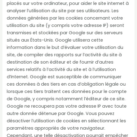
placés sur votre ordinateur, pour aider le site internet à
analyser l’utilisation du site par ses utilisateurs. Les
données générées par les cookies concernant votre
utilisation du site (y compris votre adresse IP) seront
transmises et stockées par Google sur des serveurs
situés aux États-Unis. Google utilisera cette
information dans le but d’évaluer votre utilisation du
site, de compiler des rapports sur l’activité du site à
destination de son éditeur et de fournir d’autres
services relatifs à l’activité du site et à l’utilisation
d’Internet. Google est susceptible de communiquer
ces données à des tiers en cas d’obligation légale ou
lorsque ces tiers traitent ces données pour le compte
de Google, y compris notamment l’éditeur de ce site.
Google ne recoupera pas votre adresse IP avec toute
autre donnée détenue par Google. Vous pouvez
désactiver l’utilisation de cookies en sélectionnant les
paramètres appropriés de votre navigateur.
Cependant, une telle désactivation pourrait empêcher