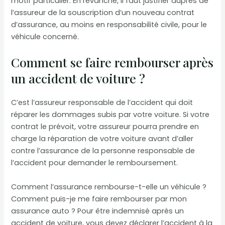
motif particulier. En revanche, il faut justifier auprès de
l’assureur de la souscription d’un nouveau contrat
d’assurance, au moins en responsabilité civile, pour le
véhicule concerné.
Comment se faire rembourser après
un accident de voiture ?
C’est l’assureur responsable de l’accident qui doit
réparer les dommages subis par votre voiture. Si votre
contrat le prévoit, votre assureur pourra prendre en
charge la réparation de votre voiture avant d’aller
contre l’assurance de la personne responsable de
l’accident pour demander le remboursement.
Comment l’assurance rembourse-t-elle un véhicule ?
Comment puis-je me faire rembourser par mon
assurance auto ? Pour être indemnisé après un
accident de voiture, vous devez déclarer l’accident à la