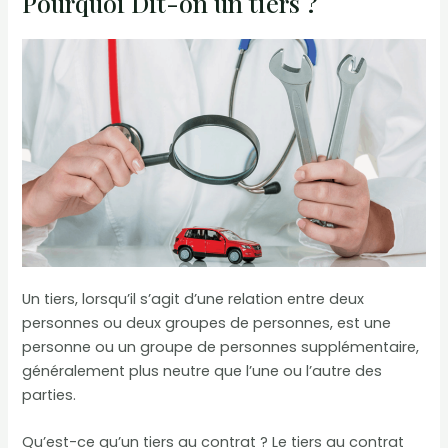
Pourquoi Dit-on un tiers ?
Un tiers, lorsqu’il s’agit d’une relation entre deux
personnes ou deux groupes de personnes, est une
personne ou un groupe de personnes supplémentaire,
généralement plus neutre que l’une ou l’autre des
parties.
Qu’est-ce qu’un tiers au contrat ? Le tiers au contrat