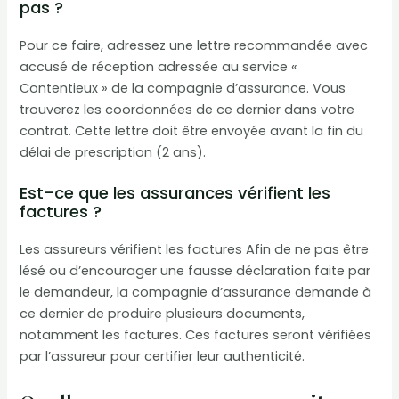
pas ?
Pour ce faire, adressez une lettre recommandée avec
accusé de réception adressée au service «
Contentieux » de la compagnie d’assurance. Vous
trouverez les coordonnées de ce dernier dans votre
contrat. Cette lettre doit être envoyée avant la fin du
délai de prescription (2 ans).
Est-ce que les assurances vérifient les
factures ?
Les assureurs vérifient les factures Afin de ne pas être
lésé ou d’encourager une fausse déclaration faite par
le demandeur, la compagnie d’assurance demande à
ce dernier de produire plusieurs documents,
notamment les factures. Ces factures seront vérifiées
par l’assureur pour certifier leur authenticité.