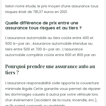
Selon notre étude, le prix moyen d’une assurance tous
risques était de 781,37 euros en 2021.
Quelle différence de prix entre une
assurance tous risques et au tiers ?
L’assurance automobile au tiers coûte entre 400 et
500 â¬ par an ; Assurance automobile étendue au
tiers entre 500 et 700 â¬ par an ; L’assurance
automobile complète coûte entre 600 et 800 par an.
Pourquoi prendre une assurance auto au
tiers ?
L’assurance responsabilité civile apporte la couverture
minimale légale Cette garantie vous permet de réparer
les dommages causés à autrui par votre véhicule lors
d’un événement (accident de la route, incendie, etc.),
qu’ils soient corporels ou matériels.