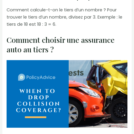
Comment calcule-t-on le tiers d’un nombre ? Pour
trouver le tiers d’un nombre, divisez par 3. Exemple : le
tiers de 18 est 18 : 3 = 6.
Comment choisir une assurance
auto au tiers ?