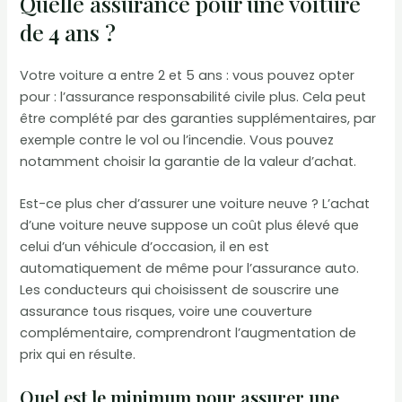
Quelle assurance pour une voiture
de 4 ans ?
Votre voiture a entre 2 et 5 ans : vous pouvez opter
pour : l’assurance responsabilité civile plus. Cela peut
être complété par des garanties supplémentaires, par
exemple contre le vol ou l’incendie. Vous pouvez
notamment choisir la garantie de la valeur d’achat.
Est-ce plus cher d’assurer une voiture neuve ? L’achat
d’une voiture neuve suppose un coût plus élevé que
celui d’un véhicule d’occasion, il en est
automatiquement de même pour l’assurance auto.
Les conducteurs qui choisissent de souscrire une
assurance tous risques, voire une couverture
complémentaire, comprendront l’augmentation de
prix qui en résulte.
Quel est le minimum pour assurer une