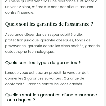
ou biens qui n’offrent pas une résistance suffisante à
un vent violent, même s’ils sont par ailleurs assurés
contre l’incendie.
Quels sont les garanties de l’assurance ?
Assurance dépendance, responsabilité civile,
protection juridique, garantie obsèques, fonds de
prévoyance, garantie contre les vices cachés, garantie
catastrophe technologique…
Quels sont les types de garanties ?
Lorsque vous achetez un produit, le vendeur doit
donner les 2 garanties suivantes : Garantie de
conformité Garantie contre les vices cachés.
Quelles sont les garanties d’une assurance
tous risques ?