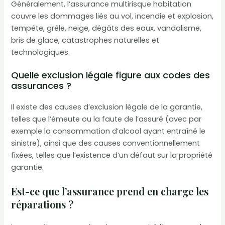
Généralement, l’assurance multirisque habitation
couvre les dommages liés au vol, incendie et explosion,
tempête, grêle, neige, dégâts des eaux, vandalisme,
bris de glace, catastrophes naturelles et
technologiques.
Quelle exclusion légale figure aux codes des
assurances ?
Il existe des causes d’exclusion légale de la garantie,
telles que l’émeute ou la faute de l’assuré (avec par
exemple la consommation d’alcool ayant entraîné le
sinistre), ainsi que des causes conventionnellement
fixées, telles que l’existence d’un défaut sur la propriété
garantie.
Est-ce que l’assurance prend en charge les
réparations ?