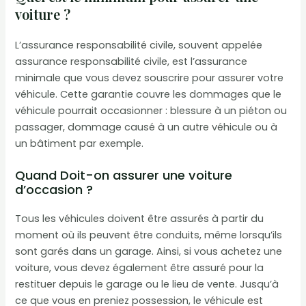
voiture ?
L’assurance responsabilité civile, souvent appelée
assurance responsabilité civile, est l’assurance
minimale que vous devez souscrire pour assurer votre
véhicule. Cette garantie couvre les dommages que le
véhicule pourrait occasionner : blessure à un piéton ou
passager, dommage causé à un autre véhicule ou à
un bâtiment par exemple.
Quand Doit-on assurer une voiture
d’occasion ?
Tous les véhicules doivent être assurés à partir du
moment où ils peuvent être conduits, même lorsqu’ils
sont garés dans un garage. Ainsi, si vous achetez une
voiture, vous devez également être assuré pour la
restituer depuis le garage ou le lieu de vente. Jusqu’à
ce que vous en preniez possession, le véhicule est