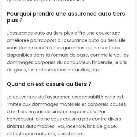
Pourquoi prendre une assurance auto tiers
plus ?
L’assurance auto au tiers plus offre une couverture
améliorée par rapport à l’assurance auto au tiers. Elle
vous donne accès à des garanties qui ne sont pas
disponibles dans la formule de base, comme le vol, les
dommages corporels du conducteur, l’incendie, le bris
de glace, les catastrophes naturelles, etc.
Quand on est assuré au tiers ?
La couverture de l’assurance responsabilité civile est
limitée aux dommages matériels et corporels causés
à un tiers en cas de sinistre responsable. Par
conséquent, elle ne vous couvrira pas contre divers
sinistres automobiles : vol, incendie, bris de glace,
catastrophe naturelle, assistance…