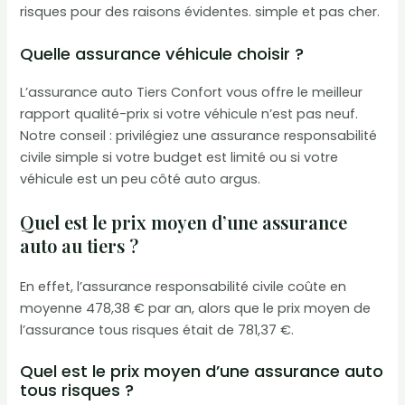
risques pour des raisons évidentes. simple et pas cher.
Quelle assurance véhicule choisir ?
L’assurance auto Tiers Confort vous offre le meilleur
rapport qualité-prix si votre véhicule n’est pas neuf.
Notre conseil : privilégiez une assurance responsabilité
civile simple si votre budget est limité ou si votre
véhicule est un peu côté auto argus.
Quel est le prix moyen d’une assurance
auto au tiers ?
En effet, l’assurance responsabilité civile coûte en
moyenne 478,38 € par an, alors que le prix moyen de
l’assurance tous risques était de 781,37 €.
Quel est le prix moyen d’une assurance auto
tous risques ?