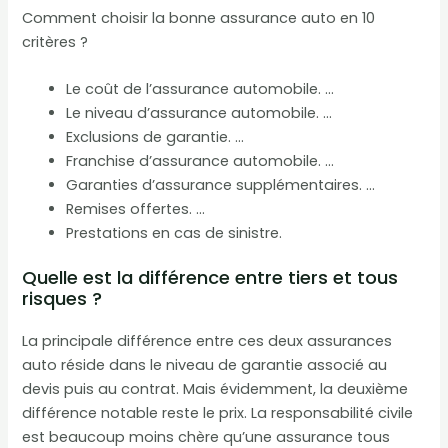
Comment choisir la bonne assurance auto en 10
critères ?
Le coût de l’assurance automobile. …
Le niveau d’assurance automobile. …
Exclusions de garantie. …
Franchise d’assurance automobile. …
Garanties d’assurance supplémentaires. …
Remises offertes. …
Prestations en cas de sinistre.
Quelle est la différence entre tiers et tous
risques ?
La principale différence entre ces deux assurances
auto réside dans le niveau de garantie associé au
devis puis au contrat. Mais évidemment, la deuxième
différence notable reste le prix. La responsabilité civile
est beaucoup moins chère qu’une assurance tous