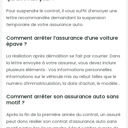
Pour suspendre le contrat, il vous suffit d’envoyer une
lettre recommandée demandant la suspension
temporaire de votre assurance auto.
Comment arrêter l’assurance d’une voiture
épave ?
La résiliation après démolition se fait par courrier. Dans
la lettre envoyée à votre assureur, vous devez inclure
plusieurs éléments : Vos informations personnelles.
Informations sur le véhicule mis au rebut telles que le
numéro d’immatriculation, la date d’achat, le modèle…
Comment arrêter son assurance auto sans
motif ?
Après la fin de la première année du contrat, un assuré
peut donc résilier son contrat d’assurance auto sans