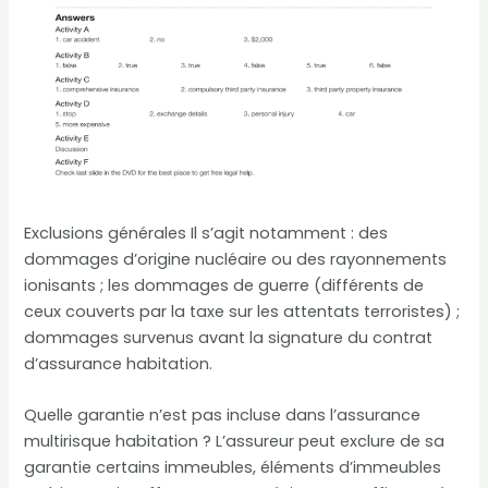
Exclusions générales Il s’agit notamment : des
dommages d’origine nucléaire ou des rayonnements
ionisants ; les dommages de guerre (différents de
ceux couverts par la taxe sur les attentats terroristes) ;
dommages survenus avant la signature du contrat
d’assurance habitation.
Quelle garantie n’est pas incluse dans l’assurance
multirisque habitation ? L’assureur peut exclure de sa
garantie certains immeubles, éléments d’immeubles