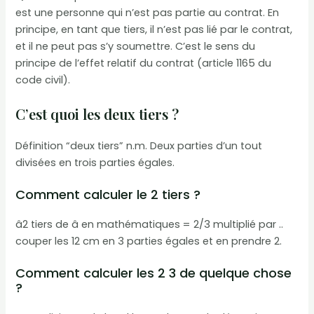
est une personne qui n’est pas partie au contrat. En
principe, en tant que tiers, il n’est pas lié par le contrat,
et il ne peut pas s’y soumettre. C’est le sens du
principe de l’effet relatif du contrat (article 1165 du
code civil).
C’est quoi les deux tiers ?
Définition “deux tiers” n.m. Deux parties d’un tout
divisées en trois parties égales.
Comment calculer le 2 tiers ?
â2 tiers de â en mathématiques = 2/3 multiplié par ..
couper les 12 cm en 3 parties égales et en prendre 2.
Comment calculer les 2 3 de quelque chose
?