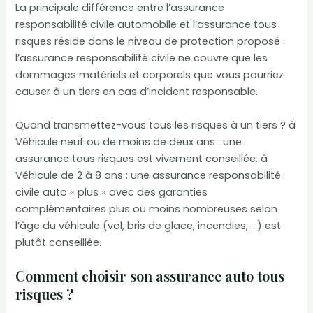
La principale différence entre l’assurance
responsabilité civile automobile et l’assurance tous
risques réside dans le niveau de protection proposé :
l’assurance responsabilité civile ne couvre que les
dommages matériels et corporels que vous pourriez
causer à un tiers en cas d’incident responsable.
Quand transmettez-vous tous les risques à un tiers ? â
Véhicule neuf ou de moins de deux ans : une
assurance tous risques est vivement conseillée. â
Véhicule de 2 à 8 ans : une assurance responsabilité
civile auto « plus » avec des garanties
complémentaires plus ou moins nombreuses selon
l’âge du véhicule (vol, bris de glace, incendies, …) est
plutôt conseillée.
Comment choisir son assurance auto tous
risques ?