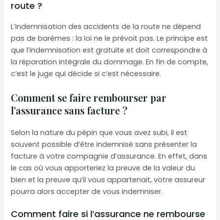
route ?
L’indemnisation des accidents de la route ne dépend
pas de barèmes : la loi ne le prévoit pas. Le principe est
que l’indemnisation est gratuite et doit correspondre à
la réparation intégrale du dommage. En fin de compte,
c’est le juge qui décide si c’est nécessaire.
Comment se faire rembourser par
l’assurance sans facture ?
Selon la nature du pépin que vous avez subi, il est
souvent possible d’être indemnisé sans présenter la
facture à votre compagnie d’assurance. En effet, dans
le cas où vous apporteriez la preuve de la valeur du
bien et la preuve qu’il vous appartenait, votre assureur
pourra alors accepter de vous indemniser.
Comment faire si l’assurance ne rembourse