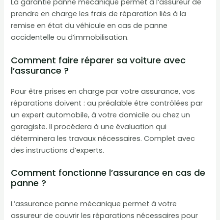
La garantie panne mécanique permet à l’assureur de
prendre en charge les frais de réparation liés à la
remise en état du véhicule en cas de panne
accidentelle ou d’immobilisation.
Comment faire réparer sa voiture avec
l’assurance ?
Pour être prises en charge par votre assurance, vos
réparations doivent : au préalable être contrôlées par
un expert automobile, à votre domicile ou chez un
garagiste. Il procédera à une évaluation qui
déterminera les travaux nécessaires. Complet avec
des instructions d’experts.
Comment fonctionne l’assurance en cas de
panne ?
L’assurance panne mécanique permet à votre
assureur de couvrir les réparations nécessaires pour