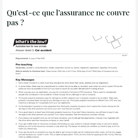
Qu’est-ce que l’assurance ne couvre
pas ?