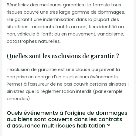
Bénéficiez des meilleures garanties : la formule tous
risques couvre une très large gamme de dommages.
Elle garantit une indemnisation dans la plupart des
situations : accidents fautifs ou non, tiers identifié ou
non, véhicule à l’arrêt ou en mouvement, vandalisme,
catastrophes naturelles…
Quelles sont les exclusions de garantie ?
L’exclusion de garantie est une clause qui prévoit la
non prise en charge d’un ou plusieurs événements.
Permet à l’assureur de ne pas couvrir certains sinistres :
Sinistres que la réglementation interdit (par exemple
amendes)
Quels événements à l’origine de dommages
aux biens sont couverts dans les contrats
d’assurance multirisques habitation ?