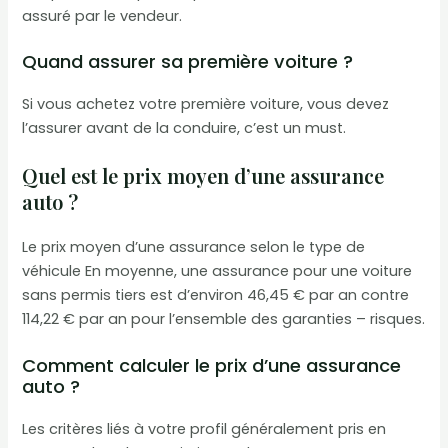
assuré par le vendeur.
Quand assurer sa première voiture ?
Si vous achetez votre première voiture, vous devez
l’assurer avant de la conduire, c’est un must.
Quel est le prix moyen d’une assurance
auto ?
Le prix moyen d’une assurance selon le type de
véhicule En moyenne, une assurance pour une voiture
sans permis tiers est d’environ 46,45 € par an contre
114,22 € par an pour l’ensemble des garanties – risques.
Comment calculer le prix d’une assurance
auto ?
Les critères liés à votre profil généralement pris en