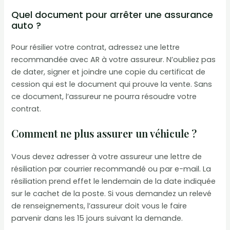
Quel document pour arrêter une assurance
auto ?
Pour résilier votre contrat, adressez une lettre
recommandée avec AR à votre assureur. N’oubliez pas
de dater, signer et joindre une copie du certificat de
cession qui est le document qui prouve la vente. Sans
ce document, l’assureur ne pourra résoudre votre
contrat.
Comment ne plus assurer un véhicule ?
Vous devez adresser à votre assureur une lettre de
résiliation par courrier recommandé ou par e-mail. La
résiliation prend effet le lendemain de la date indiquée
sur le cachet de la poste. Si vous demandez un relevé
de renseignements, l’assureur doit vous le faire
parvenir dans les 15 jours suivant la demande.