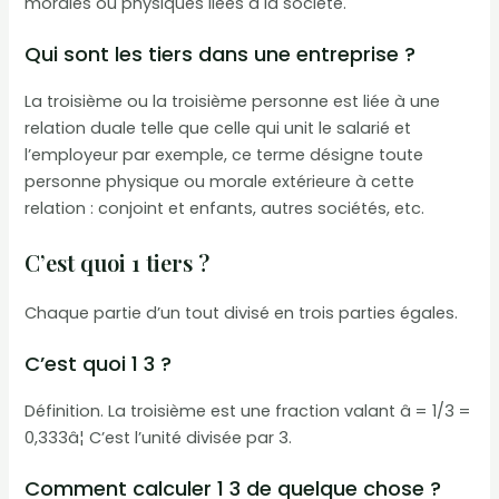
morales ou physiques liées à la société.
Qui sont les tiers dans une entreprise ?
La troisième ou la troisième personne est liée à une
relation duale telle que celle qui unit le salarié et
l’employeur par exemple, ce terme désigne toute
personne physique ou morale extérieure à cette
relation : conjoint et enfants, autres sociétés, etc.
C’est quoi 1 tiers ?
Chaque partie d’un tout divisé en trois parties égales.
C’est quoi 1 3 ?
Définition. La troisième est une fraction valant â = 1/3 =
0,333â¦ C’est l’unité divisée par 3.
Comment calculer 1 3 de quelque chose ?