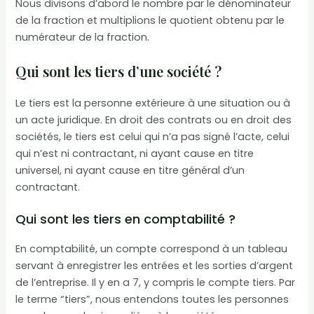
Nous divisons d’abord le nombre par le dénominateur
de la fraction et multiplions le quotient obtenu par le
numérateur de la fraction.
Qui sont les tiers d’une société ?
Le tiers est la personne extérieure à une situation ou à
un acte juridique. En droit des contrats ou en droit des
sociétés, le tiers est celui qui n’a pas signé l’acte, celui
qui n’est ni contractant, ni ayant cause en titre
universel, ni ayant cause en titre général d’un
contractant.
Qui sont les tiers en comptabilité ?
En comptabilité, un compte correspond à un tableau
servant à enregistrer les entrées et les sorties d’argent
de l’entreprise. Il y en a 7, y compris le compte tiers. Par
le terme “tiers”, nous entendons toutes les personnes