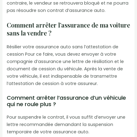
contraire, le vendeur se retrouvera bloqué et ne pourra
pas résoudre son contrat d’assurance auto.
Comment arrêter l’assurance de ma voiture
sans la vendre ?
Résilier votre assurance auto sans l’attestation de
cession Pour ce faire, vous devez envoyer à votre
compagnie d’assurance une lettre de résiliation et le
document de cession du véhicule. Après la vente de
votre véhicule, il est indispensable de transmettre
l’attestation de cession à votre assureur.
Comment arrêter l’assurance d’un véhicule
qui ne roule plus ?
Pour suspendre le contrat, il vous suffit d’envoyer une
lettre recommandée demandant la suspension
temporaire de votre assurance auto.