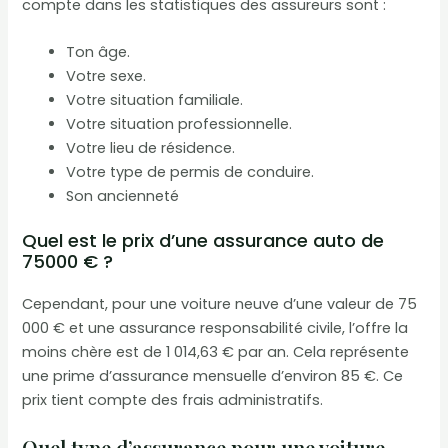
compte dans les statistiques des assureurs sont :
Ton âge.
Votre sexe.
Votre situation familiale.
Votre situation professionnelle.
Votre lieu de résidence.
Votre type de permis de conduire.
Son ancienneté
Quel est le prix d’une assurance auto de
75000 € ?
Cependant, pour une voiture neuve d’une valeur de 75
000 € et une assurance responsabilité civile, l’offre la
moins chère est de 1 014,63 € par an. Cela représente
une prime d’assurance mensuelle d’environ 85 €. Ce
prix tient compte des frais administratifs.
Quel type d’assurance pour une voiture