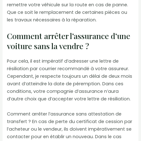
remettre votre véhicule sur la route en cas de panne.
Que ce soit le remplacement de certaines pièces ou
les travaux nécessaires à la réparation.
Comment arrêter l’assurance d’une
voiture sans la vendre ?
Pour cela, il est impératif d’adresser une lettre de
résiliation par courrier recommandé à votre assureur.
Cependant, je respecte toujours un délai de deux mois
avant d’atteindre la date de péremption. Dans ces
conditions, votre compagnie d’assurance n’aura
d’autre choix que d’accepter votre lettre de résiliation.
Comment arrêter l’assurance sans attestation de
transfert ? En cas de perte du certificat de cession par
l’acheteur ou le vendeur, ils doivent impérativement se
contacter pour en établir un nouveau. Dans le cas