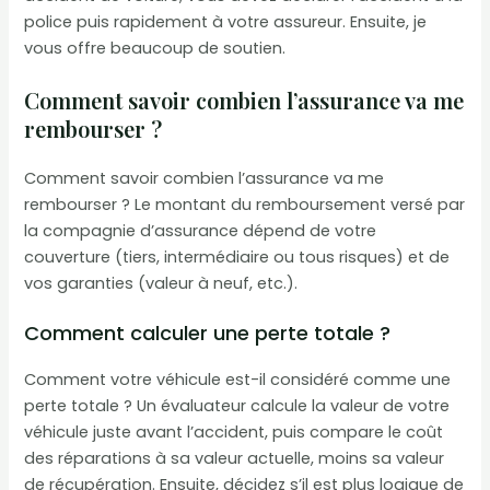
police puis rapidement à votre assureur. Ensuite, je
vous offre beaucoup de soutien.
Comment savoir combien l’assurance va me
rembourser ?
Comment savoir combien l’assurance va me
rembourser ? Le montant du remboursement versé par
la compagnie d’assurance dépend de votre
couverture (tiers, intermédiaire ou tous risques) et de
vos garanties (valeur à neuf, etc.).
Comment calculer une perte totale ?
Comment votre véhicule est-il considéré comme une
perte totale ? Un évaluateur calcule la valeur de votre
véhicule juste avant l’accident, puis compare le coût
des réparations à sa valeur actuelle, moins sa valeur
de récupération. Ensuite, décidez s’il est plus logique de