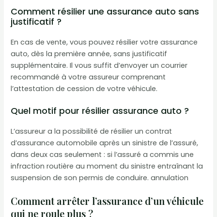
Comment résilier une assurance auto sans
justificatif ?
En cas de vente, vous pouvez résilier votre assurance
auto, dès la première année, sans justificatif
supplémentaire. Il vous suffit d’envoyer un courrier
recommandé à votre assureur comprenant
l’attestation de cession de votre véhicule.
Quel motif pour résilier assurance auto ?
L’assureur a la possibilité de résilier un contrat
d’assurance automobile après un sinistre de l’assuré,
dans deux cas seulement : si l’assuré a commis une
infraction routière au moment du sinistre entraînant la
suspension de son permis de conduire. annulation
Comment arrêter l’assurance d’un véhicule
qui ne roule plus ?