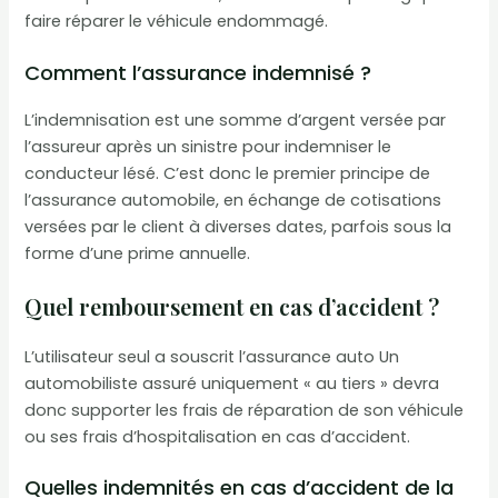
faire réparer le véhicule endommagé.
Comment l’assurance indemnisé ?
L’indemnisation est une somme d’argent versée par
l’assureur après un sinistre pour indemniser le
conducteur lésé. C’est donc le premier principe de
l’assurance automobile, en échange de cotisations
versées par le client à diverses dates, parfois sous la
forme d’une prime annuelle.
Quel remboursement en cas d’accident ?
L’utilisateur seul a souscrit l’assurance auto Un
automobiliste assuré uniquement « au tiers » devra
donc supporter les frais de réparation de son véhicule
ou ses frais d’hospitalisation en cas d’accident.
Quelles indemnités en cas d’accident de la