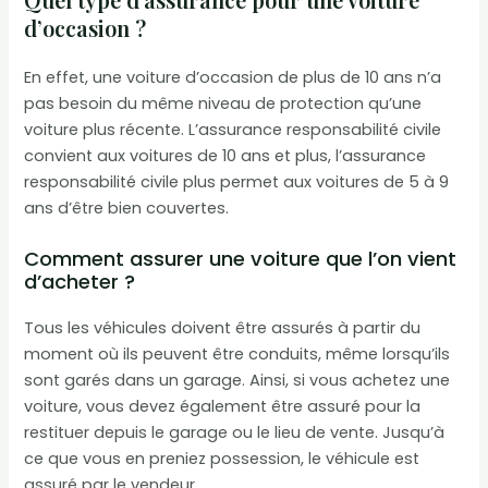
d’occasion ?
En effet, une voiture d’occasion de plus de 10 ans n’a
pas besoin du même niveau de protection qu’une
voiture plus récente. L’assurance responsabilité civile
convient aux voitures de 10 ans et plus, l’assurance
responsabilité civile plus permet aux voitures de 5 à 9
ans d’être bien couvertes.
Comment assurer une voiture que l’on vient
d’acheter ?
Tous les véhicules doivent être assurés à partir du
moment où ils peuvent être conduits, même lorsqu’ils
sont garés dans un garage. Ainsi, si vous achetez une
voiture, vous devez également être assuré pour la
restituer depuis le garage ou le lieu de vente. Jusqu’à
ce que vous en preniez possession, le véhicule est
assuré par le vendeur.