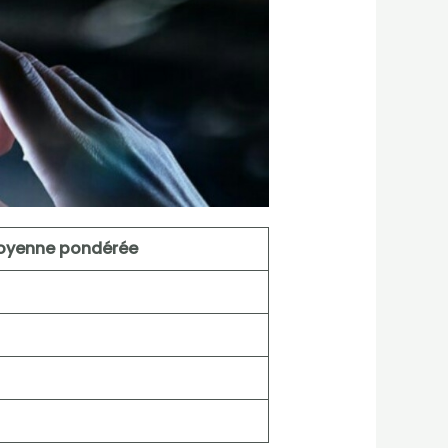
oyenne pondérée