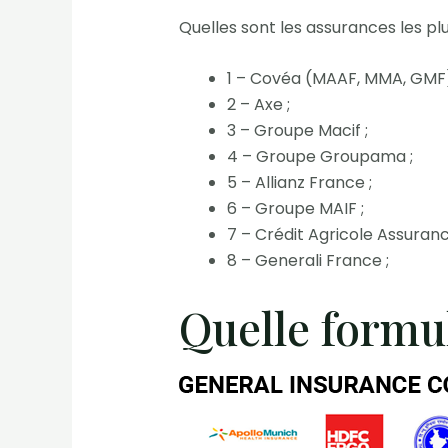
Quelles sont les assurances les plu
1 – Covéa (MAAF, MMA, GMF)
2 – Axe ;
3 – Groupe Macif ;
4 – Groupe Groupama ;
5 – Allianz France ;
6 – Groupe MAIF ;
7 – Crédit Agricole Assuranc
8 – Generali France ;
Quelle formu