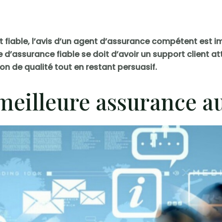
st fiable, l’avis d’un agent d’assurance compétent est 
 d’assurance fiable se doit d’avoir un support client a
tion de qualité tout en restant persuasif.
 meilleure assurance au