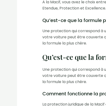
A la Macif, vous avez le choix ent
Etendue, Protection et Excellence.
Qu’est-ce que la formule pr
Une protection qui correspond à u
votre voiture peut être couverte q
la formule la plus chère.
Qu’est-ce que la for
Une protection qui correspond à u
votre voiture peut être couverte q
la formule la plus chère.
Comment fonctionne la prot
La protection juridique de la Maci