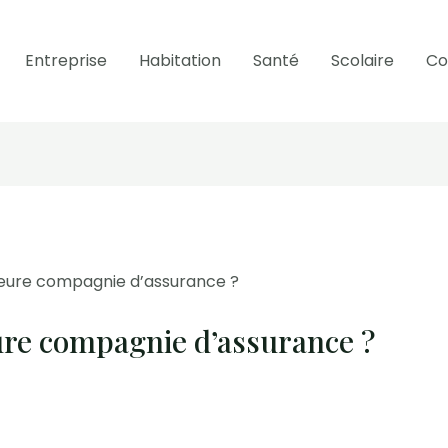
Entreprise
Habitation
Santé
Scolaire
Co
lleure compagnie d’assurance ?
eure compagnie d’assurance ?