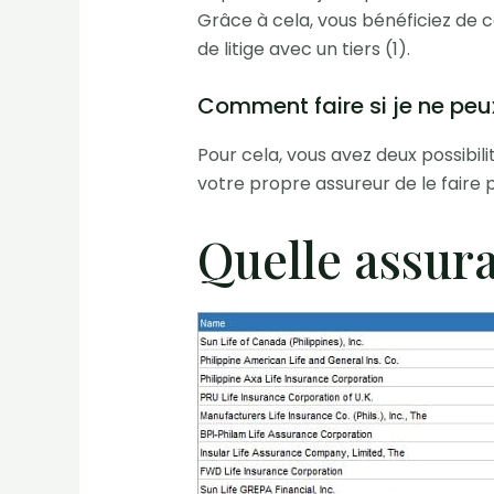
Grâce à cela, vous bénéficiez de c
de litige avec un tiers (1).
Comment faire si je ne peu
Pour cela, vous avez deux possib
votre propre assureur de le faire p
Quelle assura