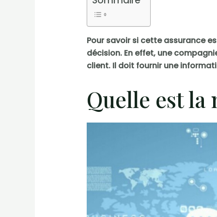
Sommaire
Pour savoir si cette assurance e
décision. En effet, une compagnie
client. Il doit fournir une informa
Quelle est la