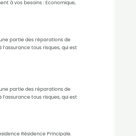
ment à vos besoins : Economique,
une partie des réparations de
l’assurance tous risques, qui est
une partie des réparations de
l’assurance tous risques, qui est
Résidence Résidence Principale.