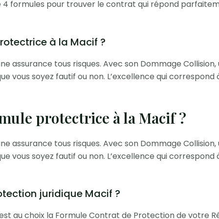
re 4 formules pour trouver le contrat qui répond parfaite
otectrice à la Macif ?
ne assurance tous risques. Avec son Dommage Collision, 
ue vous soyez fautif ou non. L’excellence qui correspond à 
mule protectrice à la Macif ?
ne assurance tous risques. Avec son Dommage Collision, 
ue vous soyez fautif ou non. L’excellence qui correspond à 
ection juridique Macif ?
f est au choix la Formule Contrat de Protection de votre 