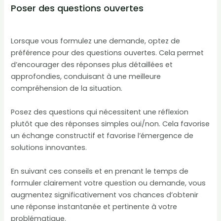
Poser des questions ouvertes
Lorsque vous formulez une demande, optez de
préférence pour des questions ouvertes. Cela permet
d’encourager des réponses plus détaillées et
approfondies, conduisant à une meilleure
compréhension de la situation.
Posez des questions qui nécessitent une réflexion
plutôt que des réponses simples oui/non. Cela favorise
un échange constructif et favorise l’émergence de
solutions innovantes.
En suivant ces conseils et en prenant le temps de
formuler clairement votre question ou demande, vous
augmentez significativement vos chances d’obtenir
une réponse instantanée et pertinente à votre
problématique.