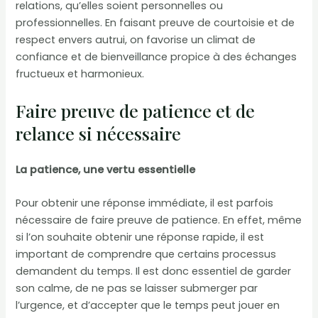
relations, qu’elles soient personnelles ou
professionnelles. En faisant preuve de courtoisie et de
respect envers autrui, on favorise un climat de
confiance et de bienveillance propice à des échanges
fructueux et harmonieux.
Faire preuve de patience et de
relance si nécessaire
La patience, une vertu essentielle
Pour obtenir une réponse immédiate, il est parfois
nécessaire de faire preuve de patience. En effet, même
si l’on souhaite obtenir une réponse rapide, il est
important de comprendre que certains processus
demandent du temps. Il est donc essentiel de garder
son calme, de ne pas se laisser submerger par
l’urgence, et d’accepter que le temps peut jouer en