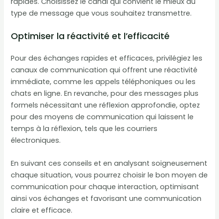
rapides. Choisissez le canal qui convient le mieux au
type de message que vous souhaitez transmettre.
Optimiser la réactivité et l’efficacité
Pour des échanges rapides et efficaces, privilégiez les
canaux de communication qui offrent une réactivité
immédiate, comme les appels téléphoniques ou les
chats en ligne. En revanche, pour des messages plus
formels nécessitant une réflexion approfondie, optez
pour des moyens de communication qui laissent le
temps à la réflexion, tels que les courriers
électroniques.
En suivant ces conseils et en analysant soigneusement
chaque situation, vous pourrez choisir le bon moyen de
communication pour chaque interaction, optimisant
ainsi vos échanges et favorisant une communication
claire et efficace.