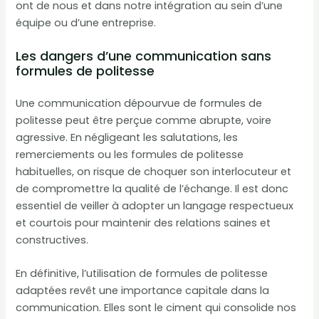
ont de nous et dans notre intégration au sein d’une
équipe ou d’une entreprise.
Les dangers d’une communication sans
formules de politesse
Une communication dépourvue de formules de
politesse peut être perçue comme abrupte, voire
agressive. En négligeant les salutations, les
remerciements ou les formules de politesse
habituelles, on risque de choquer son interlocuteur et
de compromettre la qualité de l’échange. Il est donc
essentiel de veiller à adopter un langage respectueux
et courtois pour maintenir des relations saines et
constructives.
En définitive, l’utilisation de formules de politesse
adaptées revêt une importance capitale dans la
communication. Elles sont le ciment qui consolide nos