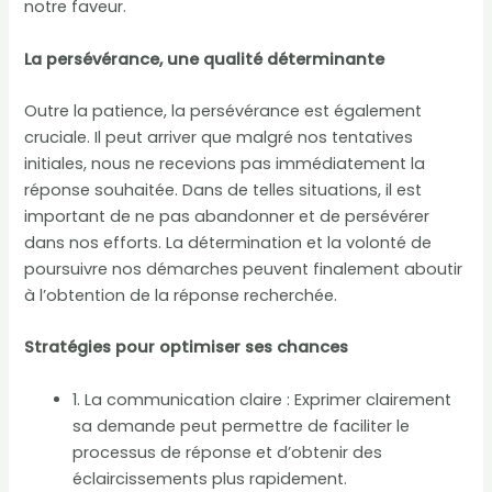
notre faveur.
La persévérance, une qualité déterminante
Outre la patience, la persévérance est également
cruciale. Il peut arriver que malgré nos tentatives
initiales, nous ne recevions pas immédiatement la
réponse souhaitée. Dans de telles situations, il est
important de ne pas abandonner et de persévérer
dans nos efforts. La détermination et la volonté de
poursuivre nos démarches peuvent finalement aboutir
à l’obtention de la réponse recherchée.
Stratégies pour optimiser ses chances
1. La communication claire : Exprimer clairement
sa demande peut permettre de faciliter le
processus de réponse et d’obtenir des
éclaircissements plus rapidement.