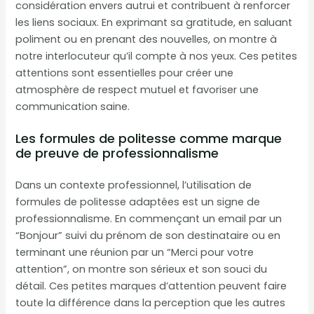
considération envers autrui et contribuent à renforcer
les liens sociaux. En exprimant sa gratitude, en saluant
poliment ou en prenant des nouvelles, on montre à
notre interlocuteur qu’il compte à nos yeux. Ces petites
attentions sont essentielles pour créer une
atmosphère de respect mutuel et favoriser une
communication saine.
Les formules de politesse comme marque
de preuve de professionnalisme
Dans un contexte professionnel, l’utilisation de
formules de politesse adaptées est un signe de
professionnalisme. En commençant un email par un
“Bonjour” suivi du prénom de son destinataire ou en
terminant une réunion par un “Merci pour votre
attention”, on montre son sérieux et son souci du
détail. Ces petites marques d’attention peuvent faire
toute la différence dans la perception que les autres