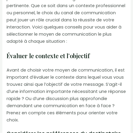
pertinente. Que ce soit dans un contexte professionnel
ou personnel, le choix du canal de communication
peut jouer un rôle crucial dans la réussite de votre
interaction. Voici quelques conseils pour vous aider à
sélectionner le moyen de communication le plus
adapté à chaque situation :
Évaluer le contexte et l’objectif
Avant de choisir votre moyen de communication, il est
important d’évaluer le contexte dans lequel vous vous
trouvez ainsi que l’objectif de votre message. S’agit-il
d’une information importante nécessitant une réponse
rapide ? Ou d’une discussion plus approfondie
demandant une communication en face à face ?
Prenez en compte ces éléments pour orienter votre
choix.