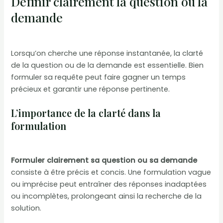
Définir clairement la question ou la
demande
Lorsqu’on cherche une réponse instantanée, la clarté
de la question ou de la demande est essentielle. Bien
formuler sa requête peut faire gagner un temps
précieux et garantir une réponse pertinente.
L’importance de la clarté dans la
formulation
Formuler clairement sa question ou sa demande
consiste à être précis et concis. Une formulation vague
ou imprécise peut entraîner des réponses inadaptées
ou incomplètes, prolongeant ainsi la recherche de la
solution.