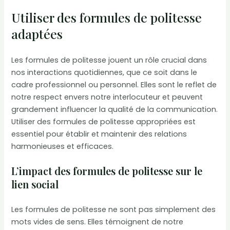
Utiliser des formules de politesse
adaptées
Les formules de politesse jouent un rôle crucial dans
nos interactions quotidiennes, que ce soit dans le
cadre professionnel ou personnel. Elles sont le reflet de
notre respect envers notre interlocuteur et peuvent
grandement influencer la qualité de la communication.
Utiliser des formules de politesse appropriées est
essentiel pour établir et maintenir des relations
harmonieuses et efficaces.
L’impact des formules de politesse sur le
lien social
Les formules de politesse ne sont pas simplement des
mots vides de sens. Elles témoignent de notre