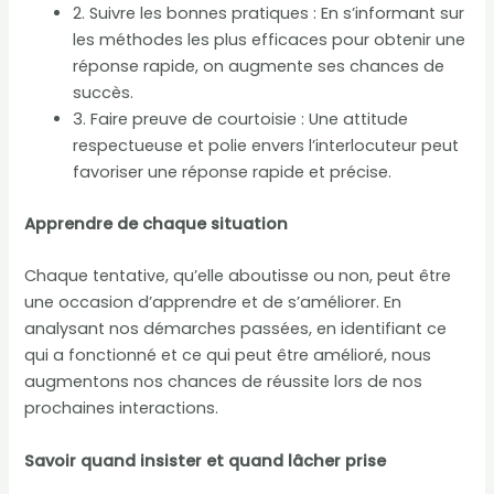
2. Suivre les bonnes pratiques : En s’informant sur
les méthodes les plus efficaces pour obtenir une
réponse rapide, on augmente ses chances de
succès.
3. Faire preuve de courtoisie : Une attitude
respectueuse et polie envers l’interlocuteur peut
favoriser une réponse rapide et précise.
Apprendre de chaque situation
Chaque tentative, qu’elle aboutisse ou non, peut être
une occasion d’apprendre et de s’améliorer. En
analysant nos démarches passées, en identifiant ce
qui a fonctionné et ce qui peut être amélioré, nous
augmentons nos chances de réussite lors de nos
prochaines interactions.
Savoir quand insister et quand lâcher prise