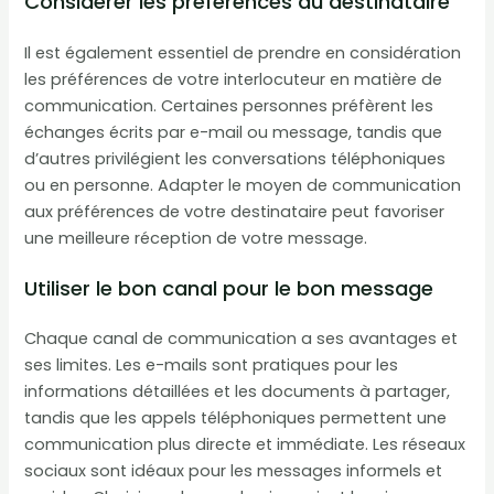
Considérer les préférences du destinataire
Il est également essentiel de prendre en considération
les préférences de votre interlocuteur en matière de
communication. Certaines personnes préfèrent les
échanges écrits par e-mail ou message, tandis que
d’autres privilégient les conversations téléphoniques
ou en personne. Adapter le moyen de communication
aux préférences de votre destinataire peut favoriser
une meilleure réception de votre message.
Utiliser le bon canal pour le bon message
Chaque canal de communication a ses avantages et
ses limites. Les e-mails sont pratiques pour les
informations détaillées et les documents à partager,
tandis que les appels téléphoniques permettent une
communication plus directe et immédiate. Les réseaux
sociaux sont idéaux pour les messages informels et