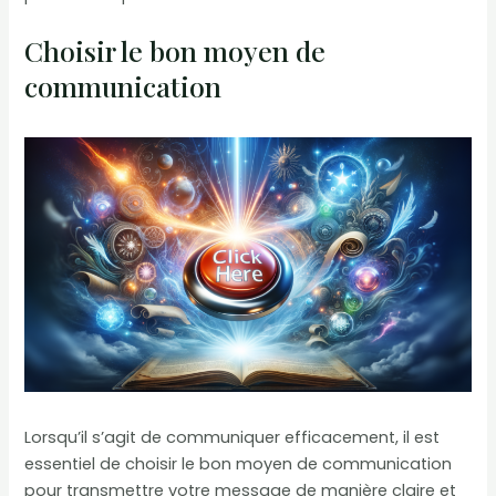
Choisir le bon moyen de
communication
Lorsqu’il s’agit de communiquer efficacement, il est
essentiel de choisir le bon moyen de communication
pour transmettre votre message de manière claire et