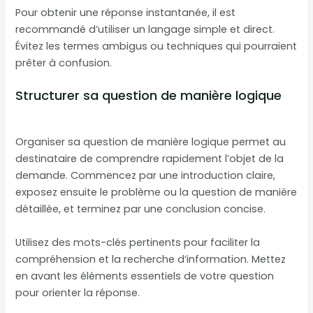
Pour obtenir une réponse instantanée, il est
recommandé d’utiliser un langage simple et direct.
Évitez les termes ambigus ou techniques qui pourraient
prêter à confusion.
Structurer sa question de manière logique
Organiser sa question de manière logique permet au
destinataire de comprendre rapidement l’objet de la
demande. Commencez par une introduction claire,
exposez ensuite le problème ou la question de manière
détaillée, et terminez par une conclusion concise.
Utilisez des mots-clés pertinents pour faciliter la
compréhension et la recherche d’information. Mettez
en avant les éléments essentiels de votre question
pour orienter la réponse.