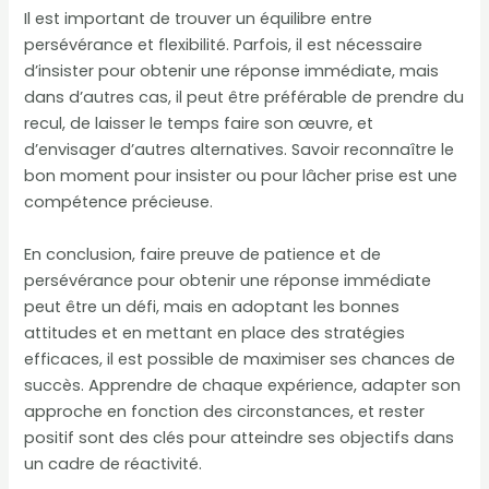
Il est important de trouver un équilibre entre
persévérance et flexibilité. Parfois, il est nécessaire
d’insister pour obtenir une réponse immédiate, mais
dans d’autres cas, il peut être préférable de prendre du
recul, de laisser le temps faire son œuvre, et
d’envisager d’autres alternatives. Savoir reconnaître le
bon moment pour insister ou pour lâcher prise est une
compétence précieuse.
En conclusion, faire preuve de patience et de
persévérance pour obtenir une réponse immédiate
peut être un défi, mais en adoptant les bonnes
attitudes et en mettant en place des stratégies
efficaces, il est possible de maximiser ses chances de
succès. Apprendre de chaque expérience, adapter son
approche en fonction des circonstances, et rester
positif sont des clés pour atteindre ses objectifs dans
un cadre de réactivité.